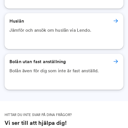
Huslån
Jämför och ansök om huslån via Lendo.
Bolån utan fast anställning
Bolån även för dig som inte är fast anställd.
HITTAR DU INTE SVAR PÅ DINA FRÅGOR?
Vi ser till att hjälpa dig!