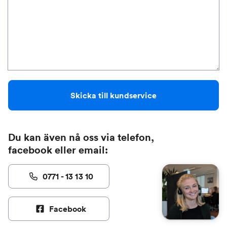
Skicka till kundservice
Du kan även nå oss via telefon,
facebook eller email:
0771 - 13 13 10
Facebook