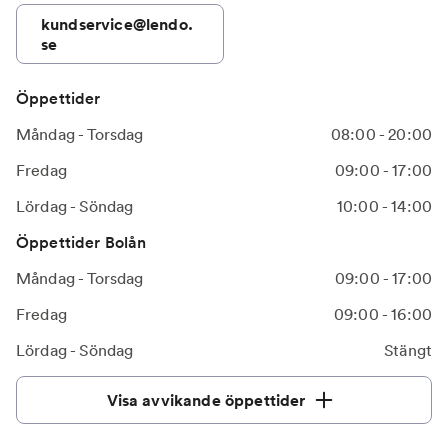
kundservice@lendo.
se
Öppettider
Måndag - Torsdag
08:00 - 20:00
Fredag
09:00 - 17:00
Lördag - Söndag
10:00 - 14:00
Öppettider Bolån
Måndag - Torsdag
09:00 - 17:00
Fredag
09:00 - 16:00
Lördag - Söndag
Stängt
Visa avvikande öppettider