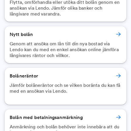
Flytta, omförhandla eller utöka ditt bolån genom en
ansökan via Lendo. Jämför olika banker och
långivare med varandra.
Nytt bolån
Genom att ansöka om lån till din nya bostad via
Lendo kan du med en enkel ansökan online jämföra
långivares räntor och villkor.
Bolåneräntor
Jämför bolåneräntor och se vilken boränta du kan få
med en ansökan via Lendo.
Bolån med betalningsanmärkning
Anmärkning och bolån behöver inte innebära att du