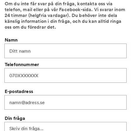
Om du inte får svar på din fråga, kontakta oss via
telefon, mail eller på vår Facebook-sida. Vi svarar inom
24 timmar (helgfria vardagar). Du behöver inte dela
känslig information i din fråga, och du kan alltid ringa
oss om du föredrar det.
Namn
Telefonnummer
E-postadress
Din fråga