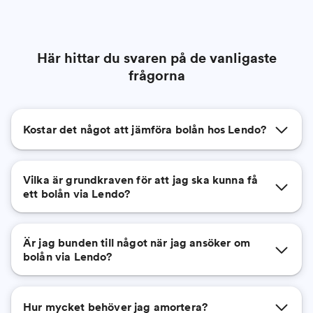
Här hittar du svaren på de vanligaste
frågorna
Kostar det något att jämföra bolån hos Lendo?
Vilka är grundkraven för att jag ska kunna få
ett bolån via Lendo?
Är jag bunden till något när jag ansöker om
bolån via Lendo?
Hur mycket behöver jag amortera?