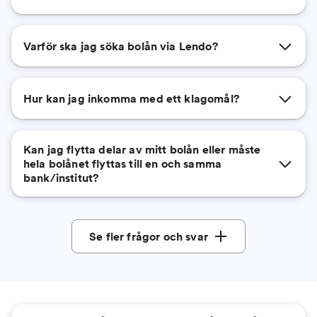
Varför ska jag söka bolån via Lendo?
Hur kan jag inkomma med ett klagomål?
Kan jag flytta delar av mitt bolån eller måste
hela bolånet flyttas till en och samma
bank/institut?
Se fler frågor och svar