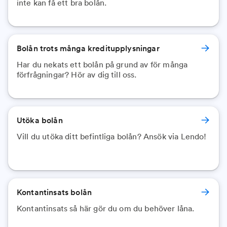
inte kan få ett bra bolån.
Bolån trots många kreditupplysningar
Har du nekats ett bolån på grund av för många
förfrågningar? Hör av dig till oss.
Utöka bolån
Vill du utöka ditt befintliga bolån? Ansök via Lendo!
Kontantinsats bolån
Kontantinsats så här gör du om du behöver låna.