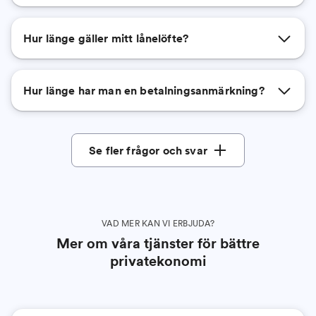
Hur länge gäller mitt lånelöfte?
Hur länge har man en betalningsanmärkning?
Se fler frågor och svar
VAD MER KAN VI ERBJUDA?
Mer om våra tjänster för bättre
privatekonomi