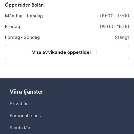
Öppettider Bolån
Måndag - Torsdag
09:00 - 17:00
Fredag
09:00 - 16:00
Lördag - Söndag
Stängt
Visa avvikande öppettider
Våra tjänster
Privatlån
Personal loans
Samla lån