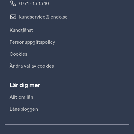
0771 - 13 13 10
kundservice@lendo.se
Kundtjänst
Personuppgiftspolicy
Cookies
Ändra val av cookies
Lär dig mer
Allt om lån
Lånebloggen