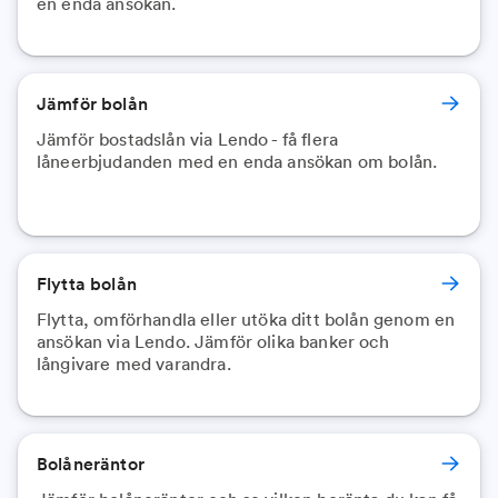
en enda ansökan.
Jämför bolån
Jämför bostadslån via Lendo - få flera
låneerbjudanden med en enda ansökan om bolån.
Flytta bolån
Flytta, omförhandla eller utöka ditt bolån genom en
ansökan via Lendo. Jämför olika banker och
långivare med varandra.
Bolåneräntor