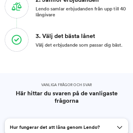
Lendo samlar erbjudanden från upp till 40
långivare
3. Välj det bästa lånet
Välj det erbjudande som passar dig bäst.
VANLIGA FRÅGOR OCH SVAR
Här hittar du svaren på de vanligaste
frågorna
Hur fungerar det att låna genom Lendo?