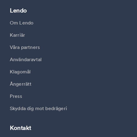
Lendo
Om Lendo
Karriär
Våra partners
Användaravtal
Klagomål
Ångerrätt
Press
Skydda dig mot bedrägeri
Kontakt