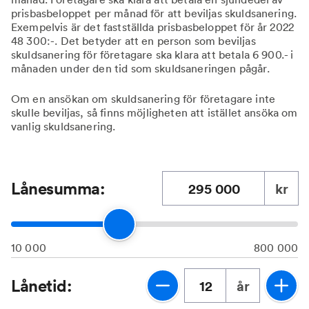
prisbasbeloppet per månad för att beviljas skuldsanering.
Exempelvis är det fastställda prisbasbeloppet för år 2022
48 300:-. Det betyder att en person som beviljas
skuldsanering för företagare ska klara att betala 6 900.- i
månaden under den tid som skuldsaneringen pågår.
Om en ansökan om skuldsanering för företagare inte
skulle beviljas, så finns möjligheten att istället ansöka om
vanlig skuldsanering.
Lånesumma:
kr
10 000
800 000
Lånetid:
år