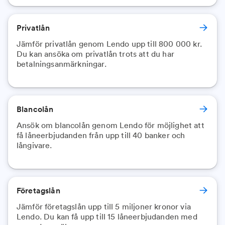
Privatlån
Jämför privatlån genom Lendo upp till 800 000 kr.
Du kan ansöka om privatlån trots att du har
Blancolån
Ansök om blancolån genom Lendo för möjlighet att
få låneerbjudanden från upp till 40 banker och
långivare.
Företagslån
Jämför företagslån upp till 5 miljoner kronor via
Lendo. Du kan få upp till 15 låneerbjudanden med