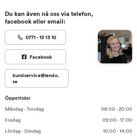
Du kan även nå oss via telefon,
facebook eller email:
0771 - 13 13 10
Facebook
kundservice@lendo.
se
Öppettider
Måndag - Torsdag
08:00 - 20:00
Fredag
09:00 - 17:00
Lördag - Söndag
10:00 - 14:00