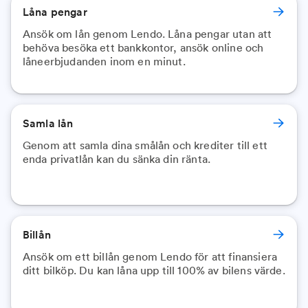
Låna pengar
Ansök om lån genom Lendo. Låna pengar utan att
behöva besöka ett bankkontor, ansök online och
låneerbjudanden inom en minut.
Samla lån
Genom att samla dina smålån och krediter till ett
enda privatlån kan du sänka din ränta.
Billån
Ansök om ett billån genom Lendo för att finansiera
ditt bilköp. Du kan låna upp till 100% av bilens värde.