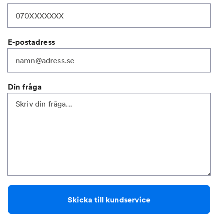
E-postadress
Din fråga
Skicka till kundservice