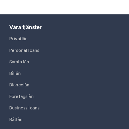
Våra tjänster
Privatlån
Personal loans
Samla lån
Billån
Blancolån
Företagslån
Business loans
Båtlån