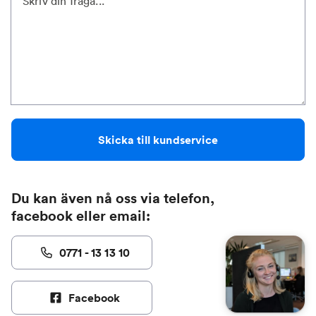
Skicka till kundservice
Du kan även nå oss via telefon,
facebook eller email:
0771 - 13 13 10
Facebook