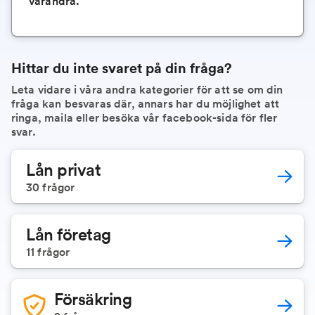
varandra.
Hittar du inte svaret på din fråga?
Leta vidare i våra andra kategorier för att se om din
fråga kan besvaras där, annars har du möjlighet att
ringa, maila eller besöka vår facebook-sida för fler
svar.
Lån privat
30
frågor
Lån företag
11
frågor
Försäkring