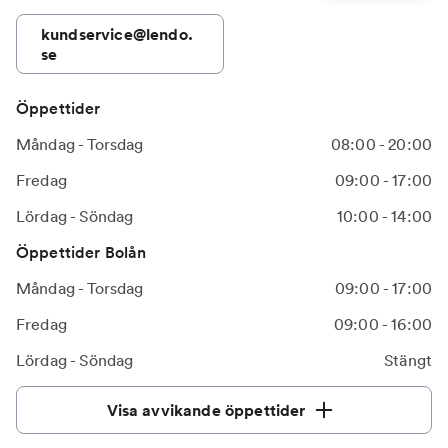
kundservice@lendo.
se
Öppettider
Måndag - Torsdag
08:00 - 20:00
Fredag
09:00 - 17:00
Lördag - Söndag
10:00 - 14:00
Öppettider Bolån
Måndag - Torsdag
09:00 - 17:00
Fredag
09:00 - 16:00
Lördag - Söndag
Stängt
Visa avvikande öppettider