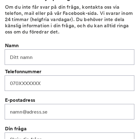
Om du inte får svar på din fråga, kontakta oss via
telefon, mail eller på vår Facebook-sida. Vi svarar inom
24 timmar (helgfria vardagar). Du behöver inte dela
känslig information i din fråga, och du kan alltid ringa
oss om du föredrar det.
Namn
Telefonnummer
E-postadress
Din fråga