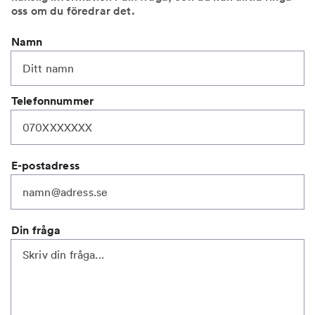
oss om du föredrar det.
Namn
Telefonnummer
E-postadress
Din fråga