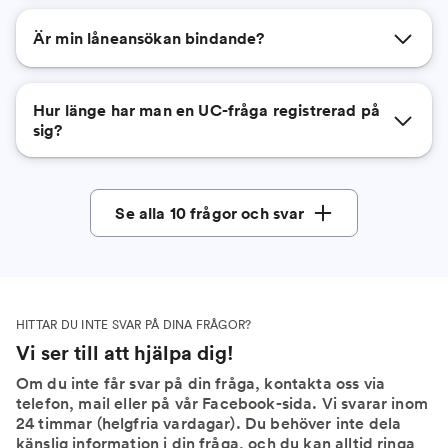
Är min låneansökan bindande?
Hur länge har man en UC-fråga registrerad på
sig?
Se alla 10 frågor och svar
HITTAR DU INTE SVAR PÅ DINA FRÅGOR?
Vi ser till att hjälpa dig!
Om du inte får svar på din fråga, kontakta oss via
telefon, mail eller på vår Facebook-sida. Vi svarar inom
24 timmar (helgfria vardagar). Du behöver inte dela
känslig information i din fråga, och du kan alltid ringa