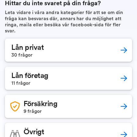
Hittar du inte svaret på din fråga?
Leta vidare i våra andra kategorier för att se om din
fråga kan besvaras där, annars har du möjlighet att
ringa, maila eller besöka vår facebook-sida för fler
svar.
Lån privat
30
frågor
Lån företag
11
frågor
Försäkring
9
frågor
Övrigt