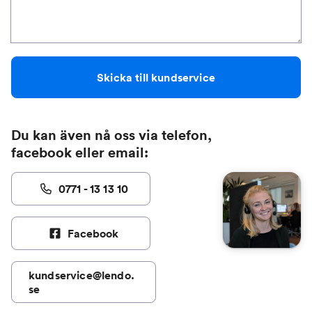
Skicka till kundservice
Du kan även nå oss via telefon,
facebook eller email:
0771 - 13 13 10
Facebook
kundservice@lendo.
se