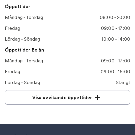
Öppettider
Måndag - Torsdag
08:00 - 20:00
Fredag
09:00 - 17:00
Lördag - Söndag
10:00 - 14:00
Öppettider Bolån
Måndag - Torsdag
09:00 - 17:00
Fredag
09:00 - 16:00
Lördag - Söndag
Stängt
Visa avvikande öppettider