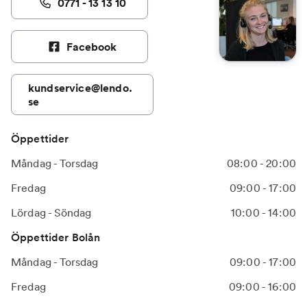
0771 - 13 13 10
Facebook
kundservice@lendo.
se
Öppettider
Måndag - Torsdag
08:00 - 20:00
Fredag
09:00 - 17:00
Lördag - Söndag
10:00 - 14:00
Öppettider Bolån
Måndag - Torsdag
09:00 - 17:00
Fredag
09:00 - 16:00