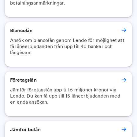
Blancolån
Ansök om blancolån genom Lendo för möjlighet att
få låneerbjudanden från upp till 40 banker och
långivare.
Företagslån
Jämför företagslån upp till 5 miljoner kronor via
Lendo. Du kan få upp till 15 låneerbjudanden med
en enda ansökan.
Jämför bolån