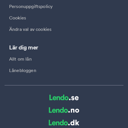
Personuppgiftspolicy
Cookies
Ändra val av cookies
Lär dig mer
Allt om lån
Lånebloggen