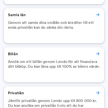
Samla lån
Genom att samla dina smålån och krediter till ett
enda privatlån kan du sänka din ränta.
Billån
Ansök om ett billån genom Lendo för att finansiera
ditt bilköp. Du kan låna upp till 100% av bilens värde.
Privatlån
Jämför privatlån genom Lendo upp till 800 000 kr.
Du kan ansöka om privatlån trots att du har