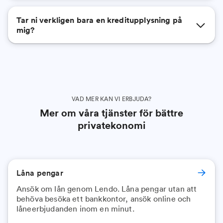
Tar ni verkligen bara en kreditupplysning på
mig?
VAD MER KAN VI ERBJUDA?
Mer om våra tjänster för bättre
privatekonomi
Låna pengar
Ansök om lån genom Lendo. Låna pengar utan att
behöva besöka ett bankkontor, ansök online och
låneerbjudanden inom en minut.