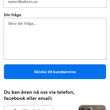
Din fråga
Skicka till kundservice
Du kan även nå oss via telefon,
facebook eller email: