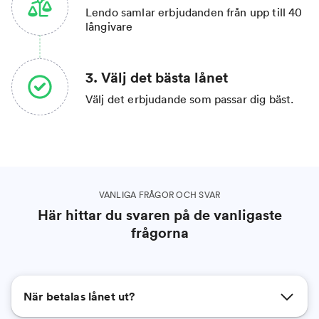
Lendo samlar erbjudanden från upp till 40
långivare
3. Välj det bästa lånet
Välj det erbjudande som passar dig bäst.
VANLIGA FRÅGOR OCH SVAR
Här hittar du svaren på de vanligaste
frågorna
När betalas lånet ut?