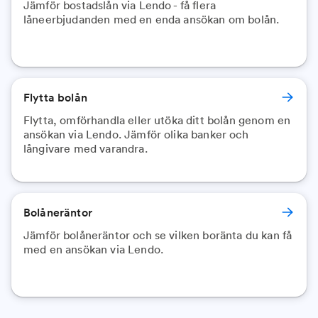
Jämför bostadslån via Lendo - få flera
låneerbjudanden med en enda ansökan om bolån.
Flytta bolån
Flytta, omförhandla eller utöka ditt bolån genom en
ansökan via Lendo. Jämför olika banker och
långivare med varandra.
Bolåneräntor
Jämför bolåneräntor och se vilken boränta du kan få
med en ansökan via Lendo.