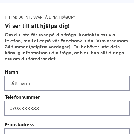
HITTAR DU INTE SVAR PÅ DINA FRÅGOR?
Vi ser till att hjälpa dig!
Om du inte får svar på din fråga, kontakta oss via
telefon, mail eller på vår Facebook-sida. Vi svarar inom
24 timmar (helgfria vardagar). Du behöver inte dela
känslig information i din fråga, och du kan alltid ringa
oss om du föredrar det.
Namn
Telefonnummer
E-postadress