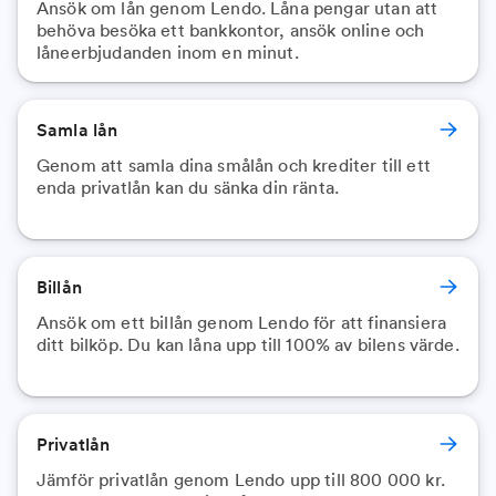
Ansök om lån genom Lendo. Låna pengar utan att
behöva besöka ett bankkontor, ansök online och
låneerbjudanden inom en minut.
Samla lån
Genom att samla dina smålån och krediter till ett
enda privatlån kan du sänka din ränta.
Billån
Ansök om ett billån genom Lendo för att finansiera
ditt bilköp. Du kan låna upp till 100% av bilens värde.
Privatlån
Jämför privatlån genom Lendo upp till 800 000 kr.