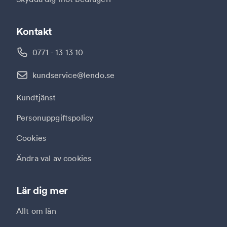
Kontakt
0771 - 13 13 10
kundservice@lendo.se
Kundtjänst
Personuppgiftspolicy
Cookies
Ändra val av cookies
Lär dig mer
Allt om lån