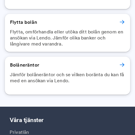
Flytta bolån
Flytta, omförhandla eller utöka ditt bolån genom en
ansökan via Lendo. Jämför olika banker och
långivare med varandra.
Bolåneräntor
Jämför bolåneräntor och se vilken boränta du kan få
med en ansökan via Lendo.
Våra tjänster
Privatlån