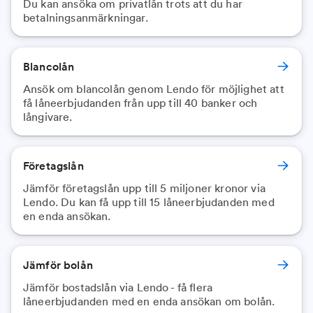
Du kan ansöka om privatlån trots att du har
betalningsanmärkningar.
Blancolån
Ansök om blancolån genom Lendo för möjlighet att
få låneerbjudanden från upp till 40 banker och
långivare.
Företagslån
Jämför företagslån upp till 5 miljoner kronor via
Lendo. Du kan få upp till 15 låneerbjudanden med
en enda ansökan.
Jämför bolån
Jämför bostadslån via Lendo - få flera
låneerbjudanden med en enda ansökan om bolån.