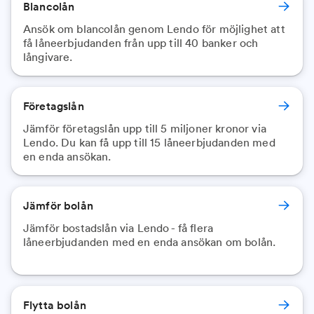
Blancolån
Ansök om blancolån genom Lendo för möjlighet att
få låneerbjudanden från upp till 40 banker och
långivare.
Företagslån
Jämför företagslån upp till 5 miljoner kronor via
Lendo. Du kan få upp till 15 låneerbjudanden med
en enda ansökan.
Jämför bolån
Jämför bostadslån via Lendo - få flera
låneerbjudanden med en enda ansökan om bolån.
Flytta bolån