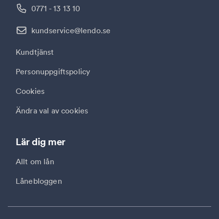
0771 - 13 13 10
kundservice@lendo.se
Kundtjänst
Personuppgiftspolicy
Cookies
Ändra val av cookies
Lär dig mer
Allt om lån
Lånebloggen