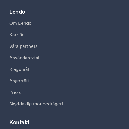
Lendo
Om Lendo
Karriär
Våra partners
Användaravtal
Klagomål
Ångerrätt
Press
Skydda dig mot bedrägeri
Kontakt