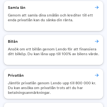
Samla lån
Genom att samla dina smålån och krediter till ett
enda privatlån kan du sänka din ränta.
Billån
Ansök om ett billån genom Lendo för att finansiera
ditt bilköp. Du kan låna upp till 100% av bilens värde.
Privatlån
Jämför privatlån genom Lendo upp till 800 000 kr.
Du kan ansöka om privatlån trots att du har
betalningsanmärkningar.