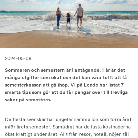
2024-05-08
Sommaren och semestern är i antågande. I år är det
många utgifter som ökat och det kan vara tufft att få
semesterkassan att gå ihop. Vi på Lendo har listat 7
smarta tips som gör att du får pengar över till trevliga
saker på semestern.
De flesta svenskar har ungefär samma lön som förra året
inför årets semester. Samtidigt har de fasta kostnaderna
ökat kraftigt under året. Allt från resor, hotell, nöjen till