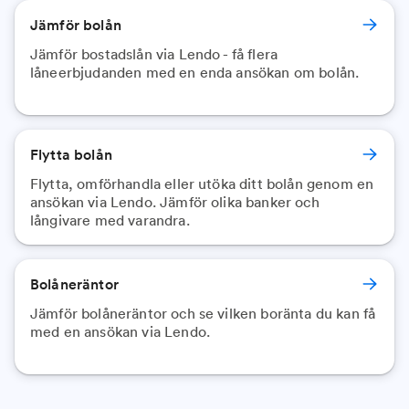
Jämför bolån
Jämför bostadslån via Lendo - få flera
låneerbjudanden med en enda ansökan om bolån.
Flytta bolån
Flytta, omförhandla eller utöka ditt bolån genom en
ansökan via Lendo. Jämför olika banker och
långivare med varandra.
Bolåneräntor
Jämför bolåneräntor och se vilken boränta du kan få
med en ansökan via Lendo.