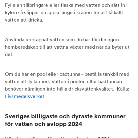
Fylla en tillbringare eller flaska med vatten och sätt in i
kylen så slipper du spola länge i kranen för att få kallt
vatten att dricka.
Använda upptappat vatten som du har för din egen
hemberedskap till att vattna växter med när du byter ut
det.
Om du har en pool eller badtunna - beställa tankbil med
vatten att fylla med. Vatten i poolen eller badtunnan
behöver nämligen inte hålla dricksvattenkvalitet. Källa:
Livsmedelsverket
Sveriges billigaste och dyraste kommuner
för vatten och avlopp 2024