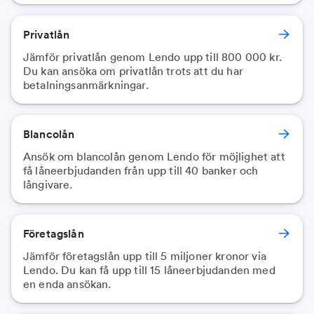
Privatlån
Jämför privatlån genom Lendo upp till 800 000 kr.
Du kan ansöka om privatlån trots att du har
betalningsanmärkningar.
Blancolån
Ansök om blancolån genom Lendo för möjlighet att
få låneerbjudanden från upp till 40 banker och
långivare.
Företagslån
Jämför företagslån upp till 5 miljoner kronor via
Lendo. Du kan få upp till 15 låneerbjudanden med
en enda ansökan.