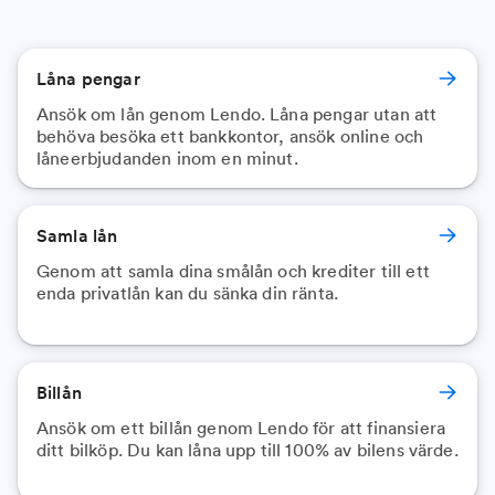
Låna pengar
Ansök om lån genom Lendo. Låna pengar utan att
behöva besöka ett bankkontor, ansök online och
låneerbjudanden inom en minut.
Samla lån
Genom att samla dina smålån och krediter till ett
enda privatlån kan du sänka din ränta.
Billån
Ansök om ett billån genom Lendo för att finansiera
ditt bilköp. Du kan låna upp till 100% av bilens värde.