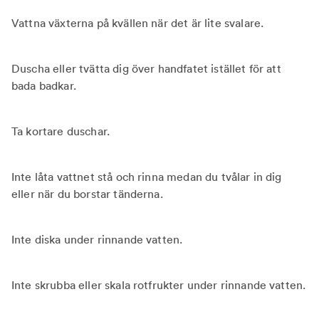
Vattna växterna på kvällen när det är lite svalare.
Duscha eller tvätta dig över handfatet istället för att
bada badkar.
Ta kortare duschar.
Inte låta vattnet stå och rinna medan du tvålar in dig
eller när du borstar tänderna.
Inte diska under rinnande vatten.
Inte skrubba eller skala rotfrukter under rinnande vatten.