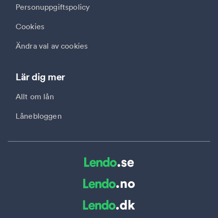
Personuppgiftspolicy
Cookies
Ändra val av cookies
Lär dig mer
Allt om lån
Lånebloggen