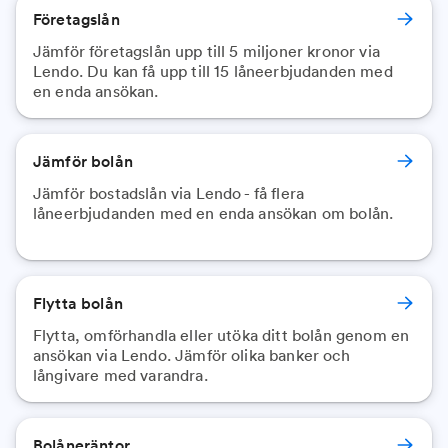
Företagslån
Jämför företagslån upp till 5 miljoner kronor via
Lendo. Du kan få upp till 15 låneerbjudanden med
en enda ansökan.
Jämför bolån
Jämför bostadslån via Lendo - få flera
låneerbjudanden med en enda ansökan om bolån.
Flytta bolån
Flytta, omförhandla eller utöka ditt bolån genom en
ansökan via Lendo. Jämför olika banker och
långivare med varandra.
Bolåneräntor