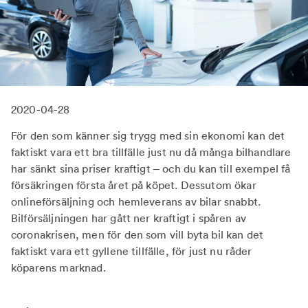
2020-04-28
För den som känner sig trygg med sin ekonomi kan det
faktiskt vara ett bra tillfälle just nu då många bilhandlare
har sänkt sina priser kraftigt – och du kan till exempel få
försäkringen första året på köpet. Dessutom ökar
onlineförsäljning och hemleverans av bilar snabbt.
Bilförsäljningen har gått ner kraftigt i spåren av
coronakrisen, men för den som vill byta bil kan det
faktiskt vara ett gyllene tillfälle, för just nu råder
köparens marknad.