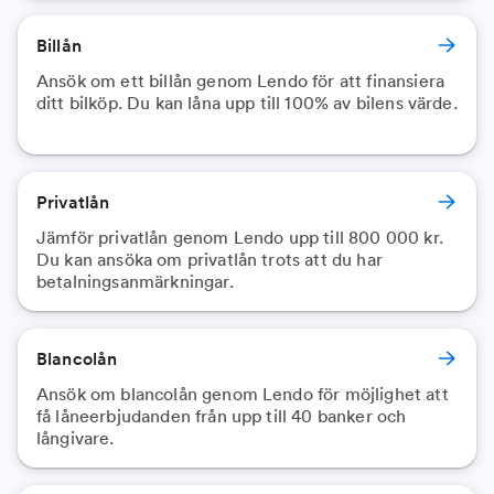
Billån
Ansök om ett billån genom Lendo för att finansiera
ditt bilköp. Du kan låna upp till 100% av bilens värde.
Privatlån
Jämför privatlån genom Lendo upp till 800 000 kr.
Du kan ansöka om privatlån trots att du har
betalningsanmärkningar.
Blancolån
Ansök om blancolån genom Lendo för möjlighet att
få låneerbjudanden från upp till 40 banker och
långivare.