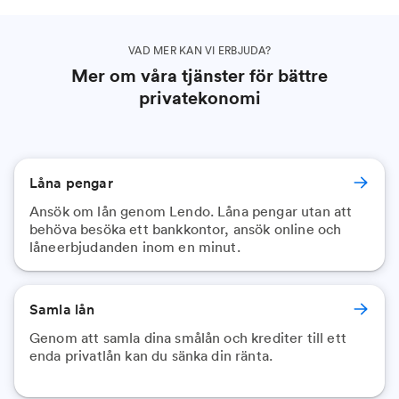
VAD MER KAN VI ERBJUDA?
Mer om våra tjänster för bättre
privatekonomi
Låna pengar
Ansök om lån genom Lendo. Låna pengar utan att
behöva besöka ett bankkontor, ansök online och
låneerbjudanden inom en minut.
Samla lån
Genom att samla dina smålån och krediter till ett
enda privatlån kan du sänka din ränta.