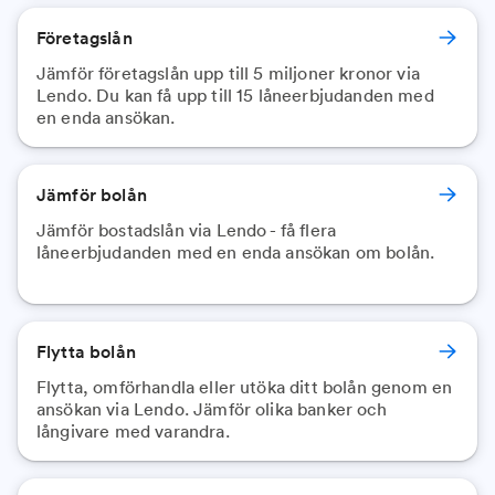
Företagslån
Jämför företagslån upp till 5 miljoner kronor via
Lendo. Du kan få upp till 15 låneerbjudanden med
en enda ansökan.
Jämför bolån
Jämför bostadslån via Lendo - få flera
låneerbjudanden med en enda ansökan om bolån.
Flytta bolån
Flytta, omförhandla eller utöka ditt bolån genom en
ansökan via Lendo. Jämför olika banker och
långivare med varandra.