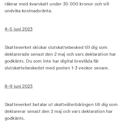
räknar med kvarskatt under 30 000 kronor och vill
undvika kostnadsränta.
4–5 juni 2023
Skatteverket skickar slutskattebesked till dig som
deklarerade senast den 2 maj och vars deklaration har
godkänts. Du som inte har digital brevlåda får
slutskattebeskedet med posten 1-3 veckor senare.
8–9 juni 2023
Skatteverket betalar ut skatteåterbäringen till dig som
deklarerar senast den 2 maj och vars deklaration har
godkänts.