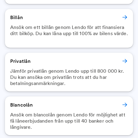
Billån
Ansök om ett billån genom Lendo för att finansiera
ditt bilköp. Du kan låna upp till 100% av bilens värde.
Privatlån
Jämför privatlån genom Lendo upp till 800 000 kr.
Du kan ansöka om privatlån trots att du har
betalningsanmärkningar.
Blancolån
Ansök om blancolån genom Lendo för möjlighet att
få låneerbjudanden från upp till 40 banker och
långivare.