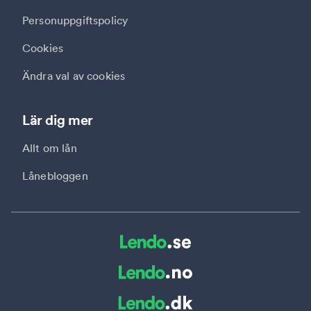
Personuppgiftspolicy
Cookies
Ändra val av cookies
Lär dig mer
Allt om lån
Lånebloggen