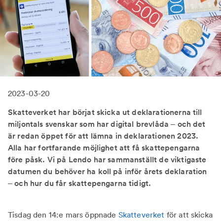
2023-03-20
Skatteverket har börjat skicka ut deklarationerna till
miljontals svenskar som har digital brevlåda – och det
är redan öppet för att lämna in deklarationen 2023.
Alla har fortfarande möjlighet att få skattepengarna
före påsk. Vi på Lendo har sammanställt de viktigaste
datumen du behöver ha koll på inför årets deklaration
– och hur du får skattepengarna tidigt.
Tisdag den 14:e mars öppnade
Skatteverket
för att skicka