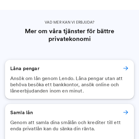
VAD MER KAN VI ERBJUDA?
Mer om våra tjänster för bättre
privatekonomi
Låna pengar
Ansök om lån genom Lendo. Låna pengar utan att
behöva besöka ett bankkontor, ansök online och
låneerbjudanden inom en minut.
Samla lån
Genom att samla dina smålån och krediter till ett
enda privatlån kan du sänka din ränta.