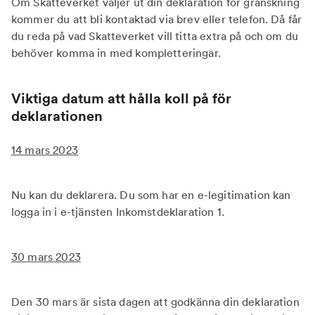
Om Skatteverket väljer ut din deklaration för granskning
kommer du att bli kontaktad via brev eller telefon. Då får
du reda på vad Skatteverket vill titta extra på och om du
behöver komma in med kompletteringar.
Viktiga datum att hålla koll på för
deklarationen
14 mars 2023
Nu kan du deklarera. Du som har en e-legitimation kan
logga in i e-tjänsten Inkomstdeklaration 1.
30 mars 2023
Den 30 mars är sista dagen att godkänna din deklaration