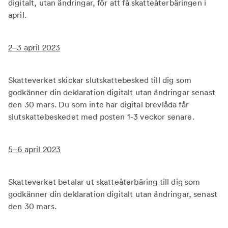
digitalt, utan ändringar, för att få skatteåterbäringen i
april.
2–3 april 2023
Skatteverket skickar slutskattebesked till dig som
godkänner din deklaration digitalt utan ändringar senast
den 30 mars. Du som inte har digital brevlåda får
slutskattebeskedet med posten 1-3 veckor senare.
5–6 april 2023
Skatteverket betalar ut skatteåterbäring till dig som
godkänner din deklaration digitalt utan ändringar, senast
den 30 mars.