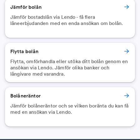
Jämför bolån
Jämför bostadslån via Lendo - få flera
låneerbjudanden med en enda ansökan om bolån.
Flytta bolån
Flytta, omförhandla eller utöka ditt bolån genom en
ansökan via Lendo. Jämför olika banker och
långivare med varandra.
Bolåneräntor
Jämför bolåneräntor och se vilken boränta du kan få
med en ansökan via Lendo.