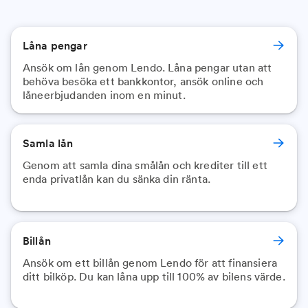
Låna pengar
Ansök om lån genom Lendo. Låna pengar utan att
behöva besöka ett bankkontor, ansök online och
låneerbjudanden inom en minut.
Samla lån
Genom att samla dina smålån och krediter till ett
enda privatlån kan du sänka din ränta.
Billån
Ansök om ett billån genom Lendo för att finansiera
ditt bilköp. Du kan låna upp till 100% av bilens värde.