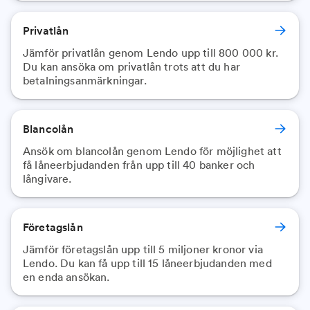
Privatlån
Jämför privatlån genom Lendo upp till 800 000 kr.
Du kan ansöka om privatlån trots att du har
betalningsanmärkningar.
Blancolån
Ansök om blancolån genom Lendo för möjlighet att
få låneerbjudanden från upp till 40 banker och
långivare.
Företagslån
Jämför företagslån upp till 5 miljoner kronor via
Lendo. Du kan få upp till 15 låneerbjudanden med
en enda ansökan.