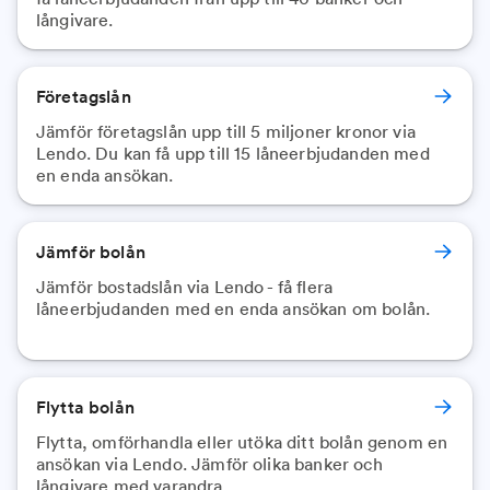
långivare.
Företagslån
Jämför företagslån upp till 5 miljoner kronor via
Lendo. Du kan få upp till 15 låneerbjudanden med
en enda ansökan.
Jämför bolån
Jämför bostadslån via Lendo - få flera
låneerbjudanden med en enda ansökan om bolån.
Flytta bolån
Flytta, omförhandla eller utöka ditt bolån genom en
ansökan via Lendo. Jämför olika banker och
långivare med varandra.