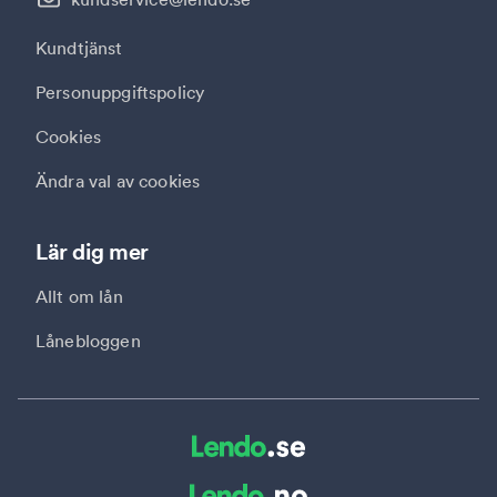
Kundtjänst
Personuppgiftspolicy
Cookies
Ändra val av cookies
Lär dig mer
Allt om lån
Lånebloggen