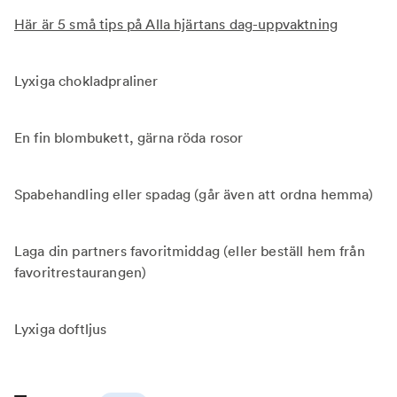
Här är 5 små tips på Alla hjärtans dag-uppvaktning
Lyxiga chokladpraliner
En fin blombukett, gärna röda rosor
Spabehandling eller spadag (går även att ordna hemma)
Laga din partners favoritmiddag (eller beställ hem från
favoritrestaurangen)
Lyxiga doftljus