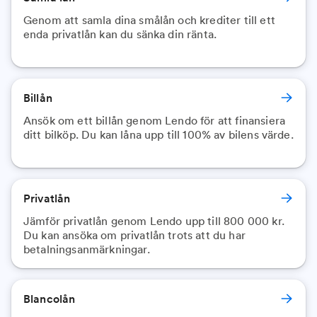
Genom att samla dina smålån och krediter till ett
enda privatlån kan du sänka din ränta.
Billån
Ansök om ett billån genom Lendo för att finansiera
ditt bilköp. Du kan låna upp till 100% av bilens värde.
Privatlån
Jämför privatlån genom Lendo upp till 800 000 kr.
Du kan ansöka om privatlån trots att du har
betalningsanmärkningar.
Blancolån