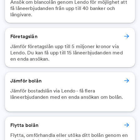
Ansök om blancolån genom Lendo för möjlighet att
få låneerbjudanden från upp till 40 banker och
långivare.
Företagslån
Jämför företagslån upp till 5 miljoner kronor via
Lendo. Du kan få upp till 15 låneerbjudanden med
en enda ansökan.
Jämför bolån
Jämför bostadslån via Lendo - få flera
låneerbjudanden med en enda ansökan om bolån.
Flytta bolån
Flytta, omförhandla eller utöka ditt bolån genom en