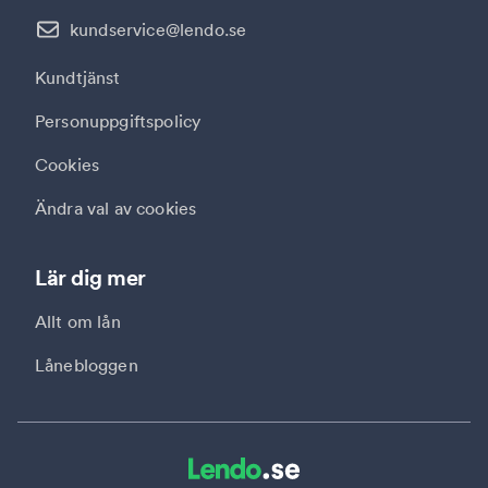
kundservice@lendo.se
Kundtjänst
Personuppgiftspolicy
Cookies
Ändra val av cookies
Lär dig mer
Allt om lån
Lånebloggen