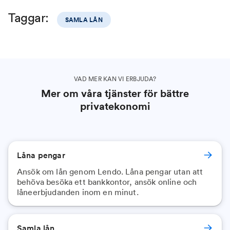
Taggar:
SAMLA LÅN
VAD MER KAN VI ERBJUDA?
Mer om våra tjänster för bättre
privatekonomi
Låna pengar
Ansök om lån genom Lendo. Låna pengar utan att
behöva besöka ett bankkontor, ansök online och
låneerbjudanden inom en minut.
Samla lån