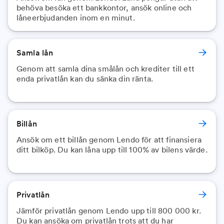
behöva besöka ett bankkontor, ansök online och
låneerbjudanden inom en minut.
Samla lån
Genom att samla dina smålån och krediter till ett
enda privatlån kan du sänka din ränta.
Billån
Ansök om ett billån genom Lendo för att finansiera
ditt bilköp. Du kan låna upp till 100% av bilens värde.
Privatlån
Jämför privatlån genom Lendo upp till 800 000 kr.
Du kan ansöka om privatlån trots att du har