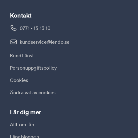
Kontakt
0771 - 13 13 10
kundservice@lendo.se
Kundtjänst
Personuppgiftspolicy
Cookies
Ändra val av cookies
Lär dig mer
Allt om lån
Lånebloggen