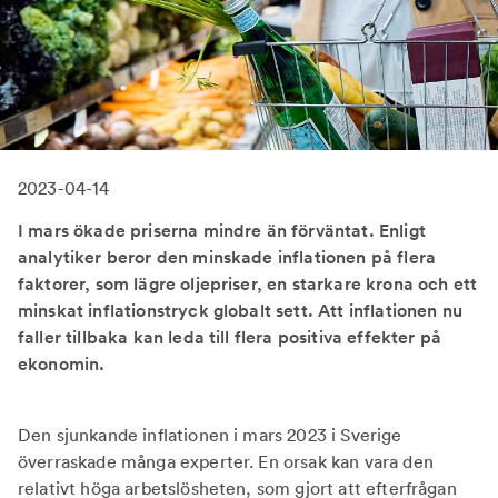
2023-04-14
I mars ökade priserna mindre än förväntat. Enligt
analytiker beror den minskade inflationen på flera
faktorer, som lägre oljepriser, en starkare krona och ett
minskat inflationstryck globalt sett. Att inflationen nu
faller tillbaka kan leda till flera positiva effekter på
ekonomin.
Den sjunkande inflationen i mars 2023 i Sverige
överraskade många experter. En orsak kan vara den
relativt höga arbetslösheten, som gjort att efterfrågan