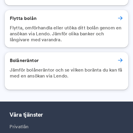
Flytta bolån
Flytta, omförhandla eller utöka ditt bolån genom en
ansökan via Lendo. Jämför olika banker och
långivare med varandra.
Bolåneräntor
Jämför bolåneräntor och se vilken boränta du kan få
med en ansökan via Lendo.
Våra tjänster
Privatlån