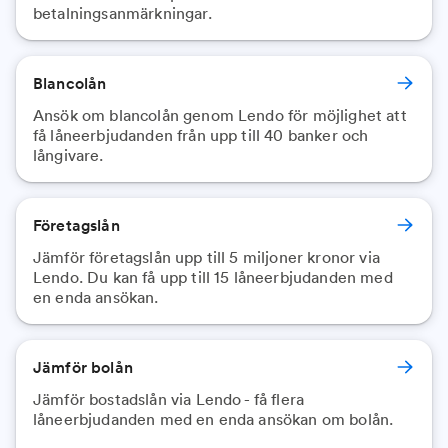
betalningsanmärkningar.
Blancolån
Ansök om blancolån genom Lendo för möjlighet att
få låneerbjudanden från upp till 40 banker och
långivare.
Företagslån
Jämför företagslån upp till 5 miljoner kronor via
Lendo. Du kan få upp till 15 låneerbjudanden med
en enda ansökan.
Jämför bolån
Jämför bostadslån via Lendo - få flera
låneerbjudanden med en enda ansökan om bolån.