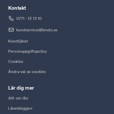
Kontakt
0771 - 13 13 10
kundservice@lendo.se
Kundtjänst
Personuppgiftspolicy
Cookies
Ändra val av cookies
Lär dig mer
Allt om lån
Lånebloggen