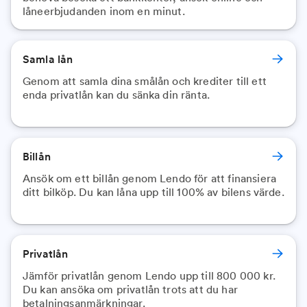
låneerbjudanden inom en minut.
Samla lån
Genom att samla dina smålån och krediter till ett
enda privatlån kan du sänka din ränta.
Billån
Ansök om ett billån genom Lendo för att finansiera
ditt bilköp. Du kan låna upp till 100% av bilens värde.
Privatlån
Jämför privatlån genom Lendo upp till 800 000 kr.
Du kan ansöka om privatlån trots att du har
betalningsanmärkningar.