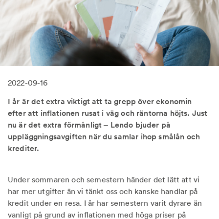
2022-09-16
I år är det extra viktigt att ta grepp över ekonomin
efter att inflationen rusat i väg och räntorna höjts. Just
nu är det extra förmånligt – Lendo bjuder på
uppläggningsavgiften när du samlar ihop smålån och
krediter.
Under sommaren och semestern händer det lätt att vi
har mer utgifter än vi tänkt oss och kanske handlar på
kredit under en resa. I år har semestern varit dyrare än
vanligt på grund av inflationen med höga priser på