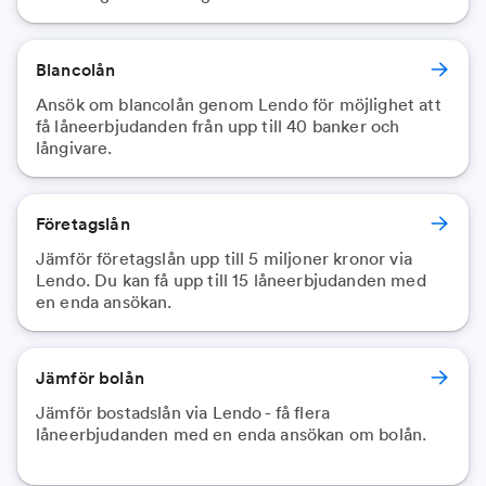
Blancolån
Ansök om blancolån genom Lendo för möjlighet att
få låneerbjudanden från upp till 40 banker och
långivare.
Företagslån
Jämför företagslån upp till 5 miljoner kronor via
Lendo. Du kan få upp till 15 låneerbjudanden med
en enda ansökan.
Jämför bolån
Jämför bostadslån via Lendo - få flera
låneerbjudanden med en enda ansökan om bolån.