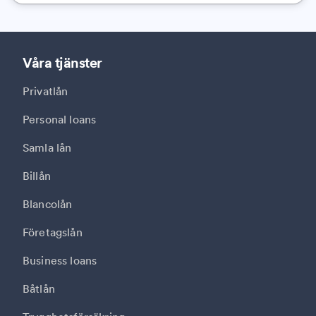
Våra tjänster
Privatlån
Personal loans
Samla lån
Billån
Blancolån
Företagslån
Business loans
Båtlån