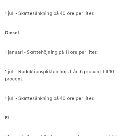
1 juli - Skattesänkning på 40 öre per liter.
Diesel
1 januari - Skattehöjning på 11 öre per liter.
1 juli - Reduktionsplikten höjs från 6 procent till 10
procent.
1 juli - Skattesänkning på 40 öre per liter.
El