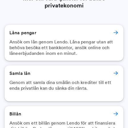
privatekonomi
Låna pengar
Ansök om lån genom Lendo. Låna pengar utan att
behöva besöka ett bankkontor, ansök online och
låneerbjudanden inom en minut.
Samla lån
Genom att samla dina smålån och krediter till ett
enda privatlån kan du sänka din ränta.
Billån
Ansök om ett billån genom Lendo för att finansiera