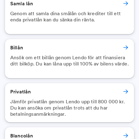
Samla lån
Genom att samla dina smålån och krediter till ett
enda privatlån kan du sänka din ränta.
Billån
Ansök om ett billån genom Lendo för att finansiera
ditt bilköp. Du kan låna upp till 100% av bilens värde.
Privatlån
Jämför privatlån genom Lendo upp till 800 000 kr.
Du kan ansöka om privatlån trots att du har
betalningsanmärkningar.
Blancolån