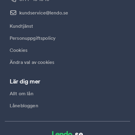
kundservice@lendo.se
Kundtjänst
Personuppgiftspolicy
Cookies
Ändra val av cookies
Lär dig mer
Allt om lån
Lånebloggen