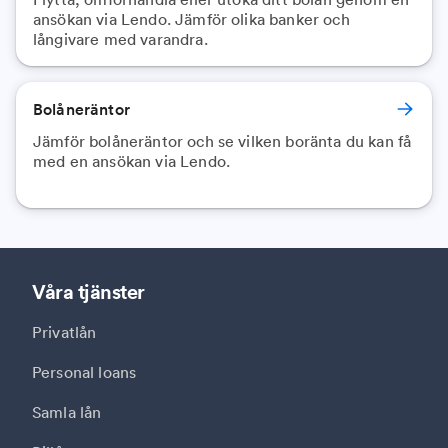
ansökan via Lendo. Jämför olika banker och
långivare med varandra.
Bolåneräntor
Jämför bolåneräntor och se vilken boränta du kan få
med en ansökan via Lendo.
Våra tjänster
Privatlån
Personal loans
Samla lån