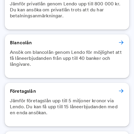
Jämför privatlån genom Lendo upp till 800 000 kr.
Du kan ansöka om privatlån trots att du har
Blancolån
Ansök om blancolån genom Lendo för möjlighet att
få låneerbjudanden från upp till 40 banker och
långivare.
Företagslån
Jämför företagslån upp till 5 miljoner kronor via
Lendo. Du kan få upp till 15 låneerbjudanden med
en enda ansökan.