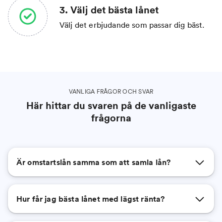
3. Välj det bästa lånet
Välj det erbjudande som passar dig bäst.
VANLIGA FRÅGOR OCH SVAR
Här hittar du svaren på de vanligaste
frågorna
Är omstartslån samma som att samla lån?
Hur får jag bästa lånet med lägst ränta?