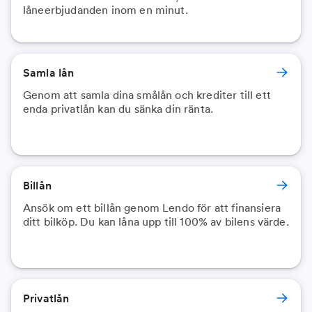
låneerbjudanden inom en minut.
Samla lån
Genom att samla dina smålån och krediter till ett
enda privatlån kan du sänka din ränta.
Billån
Ansök om ett billån genom Lendo för att finansiera
ditt bilköp. Du kan låna upp till 100% av bilens värde.
Privatlån