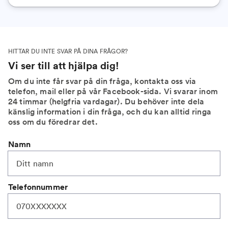
HITTAR DU INTE SVAR PÅ DINA FRÅGOR?
Vi ser till att hjälpa dig!
Om du inte får svar på din fråga, kontakta oss via
telefon, mail eller på vår Facebook-sida. Vi svarar inom
24 timmar (helgfria vardagar). Du behöver inte dela
känslig information i din fråga, och du kan alltid ringa
oss om du föredrar det.
Namn
Telefonnummer