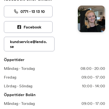
0771 - 13 13 10
Facebook
kundservice@lendo.
se
Öppettider
Måndag - Torsdag
08:00 - 20:00
Fredag
09:00 - 17:00
Lördag - Söndag
10:00 - 14:00
Öppettider Bolån
Måndag - Torsdag
09:00 - 17:00