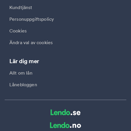
Kundtjänst
Personuppgiftspolicy
Cookies
Ändra val av cookies
Lär dig mer
Allt om lån
Lånebloggen