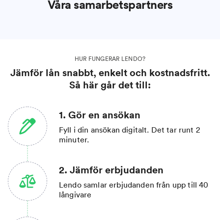
Våra samarbetspartners
HUR FUNGERAR LENDO?
Jämför lån snabbt, enkelt och kostnadsfritt.
Så här går det till:
1. Gör en ansökan
Fyll i din ansökan digitalt. Det tar runt 2
minuter.
2. Jämför erbjudanden
Lendo samlar erbjudanden från upp till 40
långivare