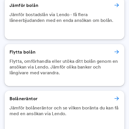
Jämför bolån
Jämför bostadslån via Lendo - få flera
låneerbjudanden med en enda ansökan om bolån.
Flytta bolån
Flytta, omförhandla eller utöka ditt bolån genom en
ansökan via Lendo. Jämför olika banker och
långivare med varandra.
Bolåneräntor
Jämför bolåneräntor och se vilken boränta du kan få
med en ansökan via Lendo.