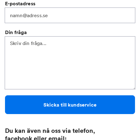
E-postadress
Din fråga
Skicka till kundservice
Du kan även nå oss via telefon,
facebook eller email: