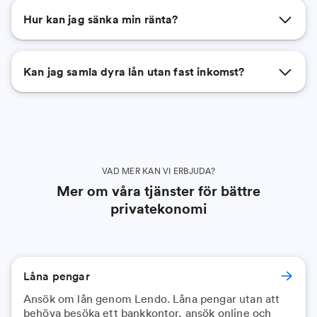
Hur kan jag sänka min ränta?
Kan jag samla dyra lån utan fast inkomst?
VAD MER KAN VI ERBJUDA?
Mer om våra tjänster för bättre
privatekonomi
Låna pengar
Ansök om lån genom Lendo. Låna pengar utan att
behöva besöka ett bankkontor, ansök online och