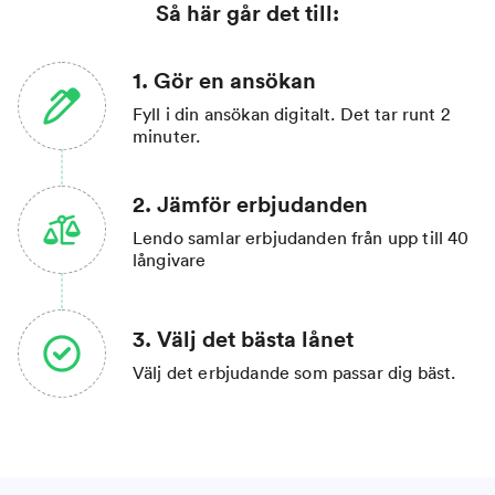
Så här går det till:
1. Gör en ansökan
Fyll i din ansökan digitalt. Det tar runt 2
minuter.
2. Jämför erbjudanden
Lendo samlar erbjudanden från upp till 40
långivare
3. Välj det bästa lånet
Välj det erbjudande som passar dig bäst.