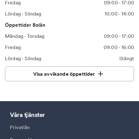
Fredag
09:00 - 17:00
Lördag - Söndag
10:00 - 14:00
Öppettider Bolån
Måndag - Torsdag
09:00 - 17:00
Fredag
09:00 - 16:00
Lördag - Söndag
Stängt
Visa avvikande öppettider
Våra tjänster
Privatlån