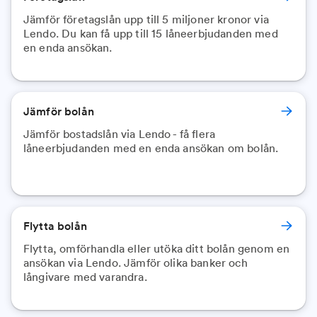
Jämför företagslån upp till 5 miljoner kronor via
Lendo. Du kan få upp till 15 låneerbjudanden med
en enda ansökan.
Jämför bolån
Jämför bostadslån via Lendo - få flera
låneerbjudanden med en enda ansökan om bolån.
Flytta bolån
Flytta, omförhandla eller utöka ditt bolån genom en
ansökan via Lendo. Jämför olika banker och
långivare med varandra.