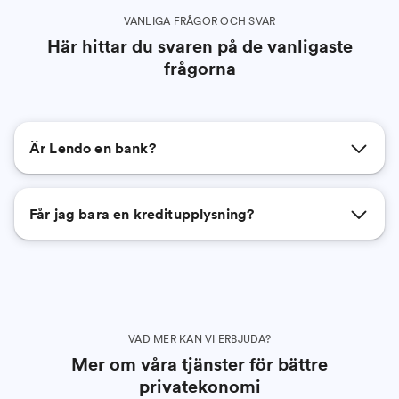
VANLIGA FRÅGOR OCH SVAR
Här hittar du svaren på de vanligaste
frågorna
Är Lendo en bank?
Får jag bara en kreditupplysning?
VAD MER KAN VI ERBJUDA?
Mer om våra tjänster för bättre
privatekonomi