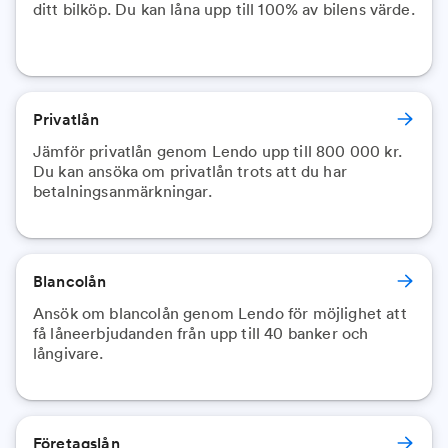
ditt bilköp. Du kan låna upp till 100% av bilens värde.
Privatlån
Jämför privatlån genom Lendo upp till 800 000 kr.
Du kan ansöka om privatlån trots att du har
Blancolån
Ansök om blancolån genom Lendo för möjlighet att
få låneerbjudanden från upp till 40 banker och
långivare.
Företagslån