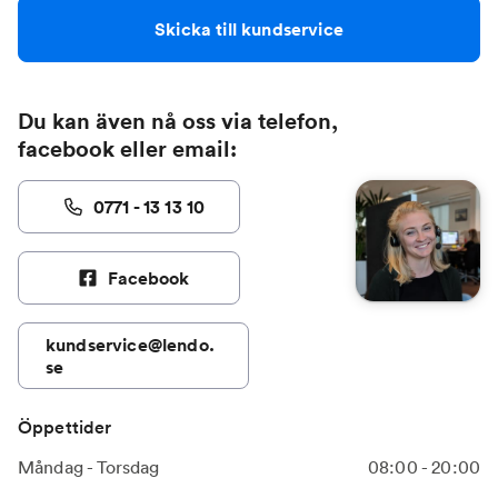
Skicka till kundservice
Du kan även nå oss via telefon,
facebook eller email:
0771 - 13 13 10
Facebook
kundservice@lendo.
se
Öppettider
Måndag - Torsdag
08:00 - 20:00