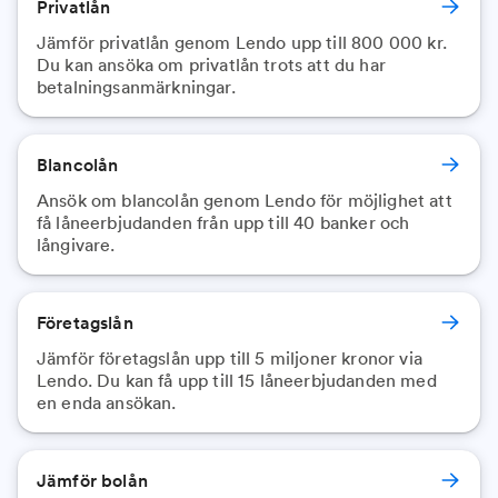
Privatlån
Jämför privatlån genom Lendo upp till 800 000 kr.
Du kan ansöka om privatlån trots att du har
betalningsanmärkningar.
Blancolån
Ansök om blancolån genom Lendo för möjlighet att
få låneerbjudanden från upp till 40 banker och
långivare.
Företagslån
Jämför företagslån upp till 5 miljoner kronor via
Lendo. Du kan få upp till 15 låneerbjudanden med
en enda ansökan.
Jämför bolån