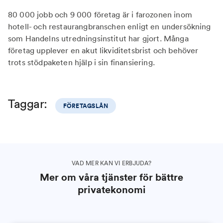
80 000 jobb och 9 000 företag är i farozonen inom
hotell- och restaurangbranschen enligt en undersökning
som Handelns utredningsinstitut har gjort. Många
företag upplever en akut likviditetsbrist och behöver
trots stödpaketen hjälp i sin finansiering.
Taggar:
FÖRETAGSLÅN
VAD MER KAN VI ERBJUDA?
Mer om våra tjänster för bättre
privatekonomi