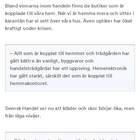
Bland vinnarna inom handeln finns de butiker som är
kopplade till våra hem. När vi är hemma mera och sitter i
karantän har vi sett över våra hus. Även optiker har ökat
kraftigt under krisen.
– Allt som är kopplat till hemmet och trädgården har
gått bättre än vanligt, byggvaror och
handelsträdgårdar har ett uppsving. Hemelektronik
har gått starkt, särskilt det som är kopplat till
hemmakontoret.
Svensk Handel ser nu att kläder och skor börjar öka, men
från låga nivåer.