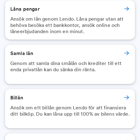
Låna pengar
Ansök om lån genom Lendo. Låna pengar utan att
behöva besöka ett bankkontor, ansök online och
låneerbjudanden inom en minut.
Samla lån
Genom att samla dina smålån och krediter till ett
enda privatlån kan du sänka din ränta.
Billån
Ansök om ett billån genom Lendo för att finansiera
ditt bilköp. Du kan låna upp till 100% av bilens värde.