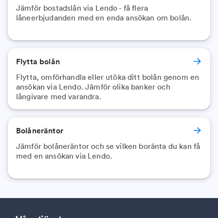
Jämför bostadslån via Lendo - få flera
låneerbjudanden med en enda ansökan om bolån.
Flytta bolån
Flytta, omförhandla eller utöka ditt bolån genom en
ansökan via Lendo. Jämför olika banker och
långivare med varandra.
Bolåneräntor
Jämför bolåneräntor och se vilken boränta du kan få
med en ansökan via Lendo.