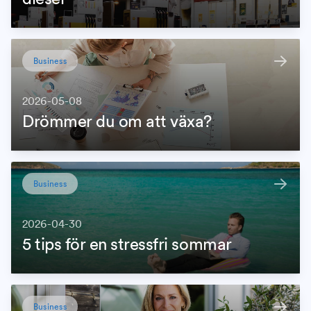
Business
2026-05-08
Drömmer du om att växa?
Business
2026-04-30
5 tips för en stressfri sommar
Business