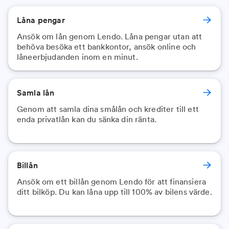
Låna pengar
Ansök om lån genom Lendo. Låna pengar utan att
behöva besöka ett bankkontor, ansök online och
låneerbjudanden inom en minut.
Samla lån
Genom att samla dina smålån och krediter till ett
enda privatlån kan du sänka din ränta.
Billån
Ansök om ett billån genom Lendo för att finansiera
ditt bilköp. Du kan låna upp till 100% av bilens värde.