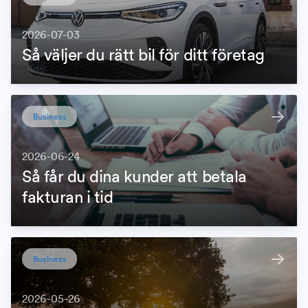
2026-07-03
Så väljer du rätt bil för ditt företag
Business
2026-06-24
Så får du dina kunder att betala
fakturan i tid
Business
2026-05-26