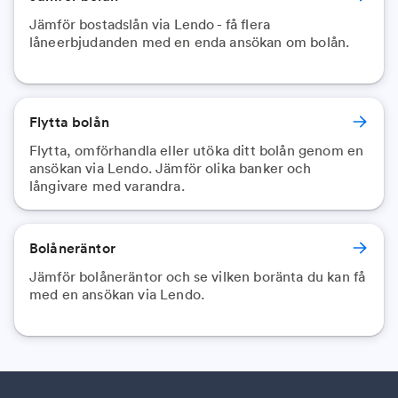
Jämför bostadslån via Lendo - få flera
låneerbjudanden med en enda ansökan om bolån.
Flytta bolån
Flytta, omförhandla eller utöka ditt bolån genom en
ansökan via Lendo. Jämför olika banker och
långivare med varandra.
Bolåneräntor
Jämför bolåneräntor och se vilken boränta du kan få
med en ansökan via Lendo.