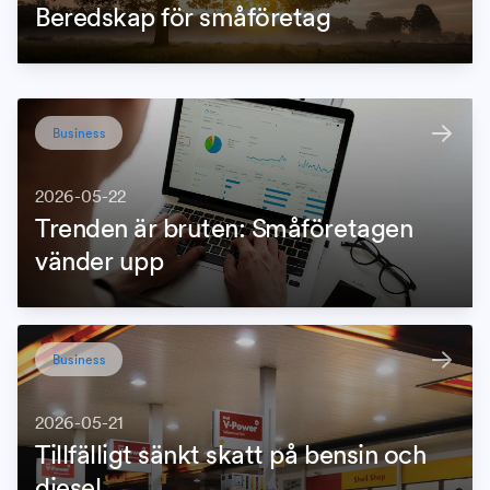
Beredskap för småföretag
Business
2026-05-22
Trenden är bruten: Småföretagen
vänder upp
Business
2026-05-21
Tillfälligt sänkt skatt på bensin och
diesel