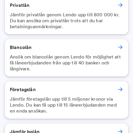
Privatlån
Jämför privatlån genom Lendo upp till 800 000 kr.
Du kan ansöka om privatlån trots att du har
betalningsanmärkningar.
Blancolån
Ansök om blancolån genom Lendo för möjlighet att
få låneerbjudanden från upp till 40 banker och
långivare.
Företagslån
Jämför företagslån upp till 5 miljoner kronor via
Lendo. Du kan få upp till 15 låneerbjudanden med
en enda ansökan.
Jämför bolån