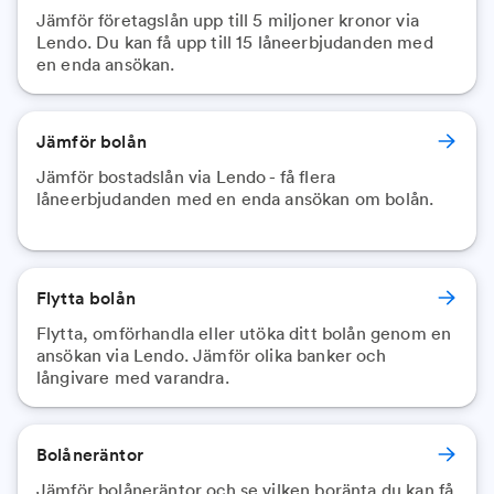
Jämför företagslån upp till 5 miljoner kronor via
Lendo. Du kan få upp till 15 låneerbjudanden med
en enda ansökan.
Jämför bolån
Jämför bostadslån via Lendo - få flera
låneerbjudanden med en enda ansökan om bolån.
Flytta bolån
Flytta, omförhandla eller utöka ditt bolån genom en
ansökan via Lendo. Jämför olika banker och
långivare med varandra.
Bolåneräntor
Jämför bolåneräntor och se vilken boränta du kan få