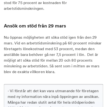
stod för 75 procent av kostnaden för
arbetstidsminskningen.
Ansök om stöd från 29 mars
Nu öppnas möjligheten att söka stöd igen från den 29
mars. Vid en arbetstidsminskning på 60 procent minskar
företagets lönekostnad med 53 procent, medan den
anställde bara behöver gå ner 7,5 procent i lön. Det är
möjligt att söka stöd för mellan 20 och 80 procents
minskning av arbetstiden. Så sent som i mitten av mars
blev de exakta villkoren klara.
- Vi förstår att det kan vara utmanande för företagen
med ny information nära inpå öppningen av ansökan.
Många har redan slutit avtal för hela stödperioden