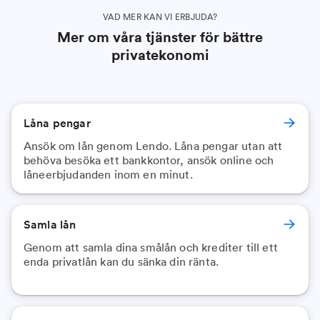
VAD MER KAN VI ERBJUDA?
Mer om våra tjänster för bättre
privatekonomi
Låna pengar
Ansök om lån genom Lendo. Låna pengar utan att
behöva besöka ett bankkontor, ansök online och
låneerbjudanden inom en minut.
Samla lån
Genom att samla dina smålån och krediter till ett
enda privatlån kan du sänka din ränta.