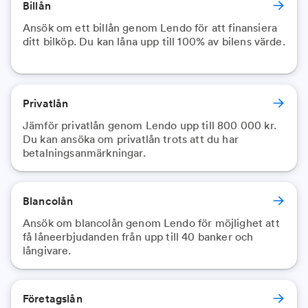
Billån
Ansök om ett billån genom Lendo för att finansiera
ditt bilköp. Du kan låna upp till 100% av bilens värde.
Privatlån
Jämför privatlån genom Lendo upp till 800 000 kr.
Du kan ansöka om privatlån trots att du har
betalningsanmärkningar.
Blancolån
Ansök om blancolån genom Lendo för möjlighet att
få låneerbjudanden från upp till 40 banker och
långivare.
Företagslån