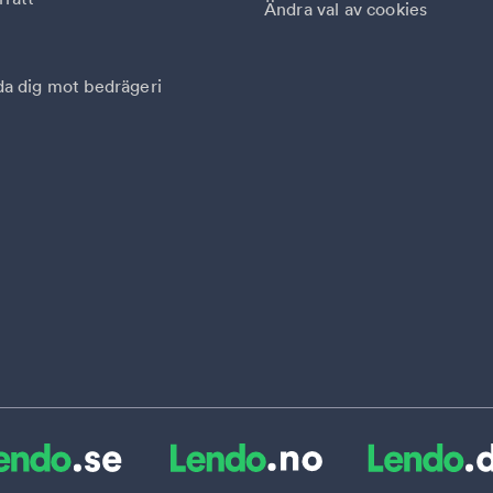
Ändra val av cookies
a dig mot bedrägeri