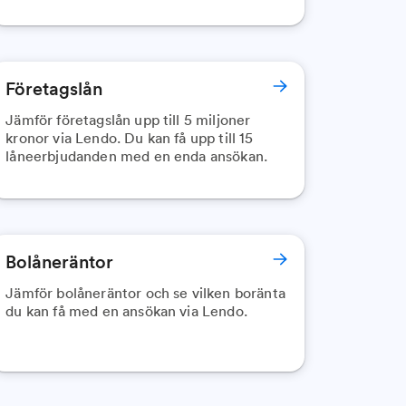
Företagslån
Jämför företagslån upp till 5 miljoner
kronor via Lendo. Du kan få upp till 15
låneerbjudanden med en enda ansökan.
Bolåneräntor
Jämför bolåneräntor och se vilken boränta
du kan få med en ansökan via Lendo.