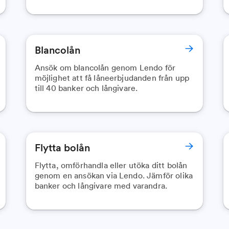
Blancolån
Ansök om blancolån genom Lendo för
möjlighet att få låneerbjudanden från upp
till 40 banker och långivare.
Flytta bolån
Flytta, omförhandla eller utöka ditt bolån
genom en ansökan via Lendo. Jämför olika
banker och långivare med varandra.