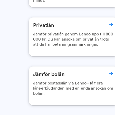
minut.
Privatlån
Jämför privatlån genom Lendo upp till 800
000 kr. Du kan ansöka om privatlån trots
att du har betalningsanmärkningar.
Jämför bolån
Jämför bostadslån via Lendo - få flera
låneerbjudanden med en enda ansökan om
bolån.