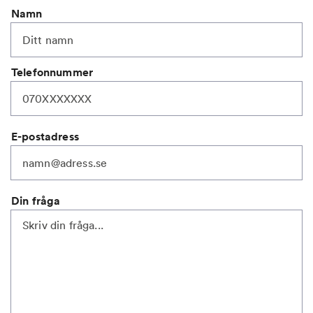
Namn
Telefonnummer
E-postadress
Din fråga