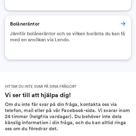
Bolåneräntor
Jämför bolåneräntor och se vilken boränta du kan få
med en ansökan via Lendo.
HITTAR DU INTE SVAR PÅ DINA FRÅGOR?
Vi ser till att hjälpa dig!
Om du inte får svar på din fråga, kontakta oss via
telefon, mail eller på vår Facebook-sida. Vi svarar inom
24 timmar (helgfria vardagar). Du behöver inte dela
känslig information i din fråga, och du kan alltid ringa
oss om du föredrar det.