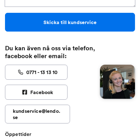
Skicka till kundservice
Du kan även nå oss via telefon,
facebook eller email:
0771 - 13 13 10
Facebook
kundservice@lendo.
se
Öppettider