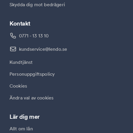
Skydda dig mot bedrägeri
Kontakt
0771 - 13 13 10
kundservice@lendo.se
Kundtjänst
Personuppgiftspolicy
Cookies
Ändra val av cookies
Lär dig mer
Allt om lån