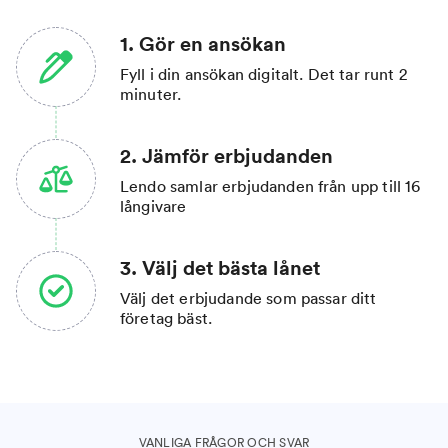
1. Gör en ansökan
Fyll i din ansökan digitalt. Det tar runt 2
minuter.
2. Jämför erbjudanden
Lendo samlar erbjudanden från upp till 16
långivare
3. Välj det bästa lånet
Välj det erbjudande som passar ditt
företag bäst.
VANLIGA FRÅGOR OCH SVAR