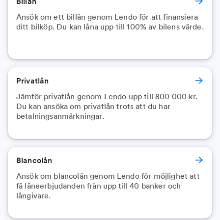
Billån
Ansök om ett billån genom Lendo för att finansiera
ditt bilköp. Du kan låna upp till 100% av bilens värde.
Privatlån
Jämför privatlån genom Lendo upp till 800 000 kr.
Du kan ansöka om privatlån trots att du har
Blancolån
Ansök om blancolån genom Lendo för möjlighet att
få låneerbjudanden från upp till 40 banker och
långivare.