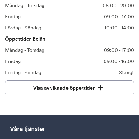
Måndag - Torsdag
08:00 - 20:00
Fredag
09:00 - 17:00
Lördag - Söndag
10:00 - 14:00
Öppettider Bolån
Måndag - Torsdag
09:00 - 17:00
Fredag
09:00 - 16:00
Lördag - Söndag
Stängt
Visa avvikande öppettider
Våra tjänster