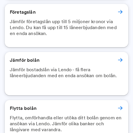
Företagslån
Jämför företagslån upp till 5 miljoner kronor via
Lendo. Du kan få upp till 15 låneerbjudanden med
en enda ansökan.
Jämför bolån
Jämför bostadslån via Lendo - få flera
låneerbjudanden med en enda ansökan om bolån.
Flytta bolån
Flytta, omförhandla eller utöka ditt bolån genom en
ansökan via Lendo. Jämför olika banker och
långivare med varandra.