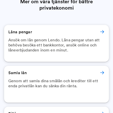
Mer om våra tjänster för bättre
privatekonomi
Låna pengar
Ansök om lån genom Lendo. Låna pengar utan att
behöva besöka ett bankkontor, ansök online och
låneerbjudanden inom en minut.
Samla lån
Genom att samla dina smålån och krediter till ett
enda privatlån kan du sänka din ränta.