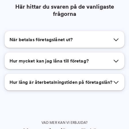
Här hittar du svaren på de vanligaste
frågorna
När betalas företagslånet ut?
Hur mycket kan jag låna till företag?
Hur lång är återbetalningstiden på företagslån?
VAD MER KAN VI ERBJUDA?