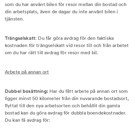
som du har använt bilen för resor mellan din bostad och
din arbetsplats, även de dagar du inte använt bilen i
tjänsten.
Trängselskatt
: Du får göra avdrag för den faktiska
kostnaden för trängselskatt vid resor till och från arbetet
om du har rätt till avdrag för resor med bil.
Arbete på annan ort
Dubbel bosättning:
Har du fått arbete på annan ort som
ligger minst 50 kilometer från din nuvarande bostadsort,
flyttat till den nya arbetsorten och behållit din gamla
bostad kan du göra avdrag för dubbla boendekostnader.
Du kan få avdrag för: