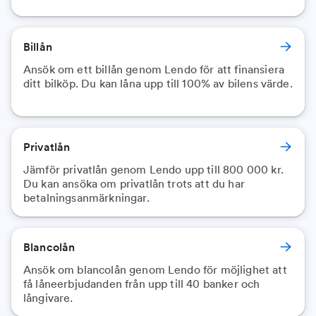
Billån
Ansök om ett billån genom Lendo för att finansiera
ditt bilköp. Du kan låna upp till 100% av bilens värde.
Privatlån
Jämför privatlån genom Lendo upp till 800 000 kr.
Du kan ansöka om privatlån trots att du har
betalningsanmärkningar.
Blancolån
Ansök om blancolån genom Lendo för möjlighet att
få låneerbjudanden från upp till 40 banker och
långivare.