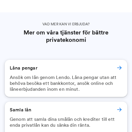
VAD MER KAN VI ERBJUDA?
Mer om våra tjänster för bättre
privatekonomi
Låna pengar
Ansök om lån genom Lendo. Låna pengar utan att
behöva besöka ett bankkontor, ansök online och
låneerbjudanden inom en minut.
Samla lån
Genom att samla dina smålån och krediter till ett
enda privatlån kan du sänka din ränta.