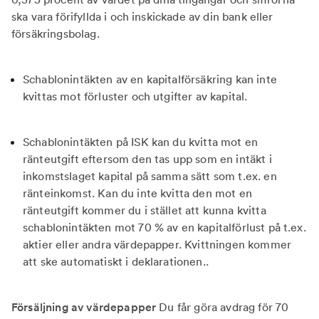
ska vara förifyllda i och inskickade av din bank eller
försäkringsbolag.
Schablonintäkten av en kapitalförsäkring kan inte
kvittas mot förluster och utgifter av kapital.
Schablonintäkten på ISK kan du kvitta mot en
ränteutgift eftersom den tas upp som en intäkt i
inkomstslaget kapital på samma sätt som t.ex. en
ränteinkomst. Kan du inte kvitta den mot en
ränteutgift kommer du i stället att kunna kvitta
schablonintäkten mot 70 % av en kapitalförlust på t.ex.
aktier eller andra värdepapper. Kvittningen kommer
att ske automatiskt i deklarationen..
Försäljning av värdepapper
Du får göra avdrag för 70