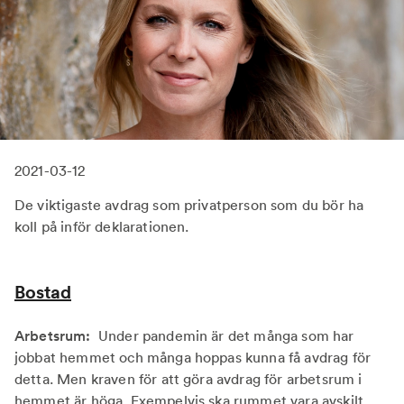
2021-03-12
De viktigaste avdrag som privatperson som du bör ha
koll på inför deklarationen.
Bostad
Arbetsrum:
Under pandemin är det många som har
jobbat hemmet och många hoppas kunna få avdrag för
detta. Men kraven för att göra avdrag för arbetsrum i
hemmet är höga. Exempelvis ska rummet vara avskilt