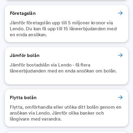
Företagslån
Jämför företagslån upp till 5 miljoner kronor via
Lendo. Du kan få upp till 15 låneerbjudanden med
en enda ansökan.
Jämför bolån
Jämför bostadslån via Lendo - få flera
låneerbjudanden med en enda ansökan om bolån.
Flytta bolån
Flytta, omförhandla eller utöka ditt bolån genom en
ansökan via Lendo. Jämför olika banker och
långivare med varandra.