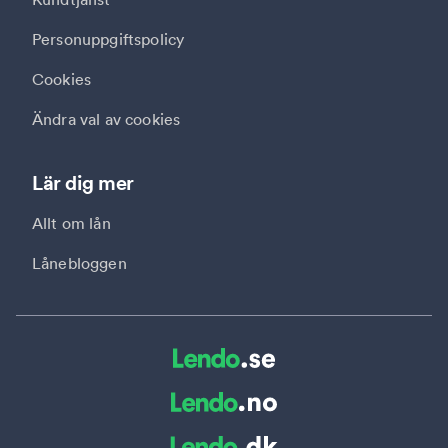
Personuppgiftspolicy
Cookies
Ändra val av cookies
Lär dig mer
Allt om lån
Lånebloggen