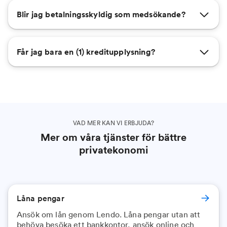
Blir jag betalningsskyldig som medsökande?
Får jag bara en (1) kreditupplysning?
VAD MER KAN VI ERBJUDA?
Mer om våra tjänster för bättre
privatekonomi
Låna pengar
Ansök om lån genom Lendo. Låna pengar utan att
behöva besöka ett bankkontor, ansök online och