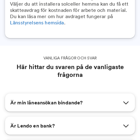
Väljer du att installera solceller hemma kan du få ett
skatteavdrag för kostnaden för arbete och material.
Du kan läsa mer om hur avdraget fungerar på
Länsstyrelsens hemsida
.
VANLIGA FRÅGOR OCH SVAR
Här hittar du svaren på de vanligaste
frågorna
Är min låneansökan bindande?
Är Lendo en bank?