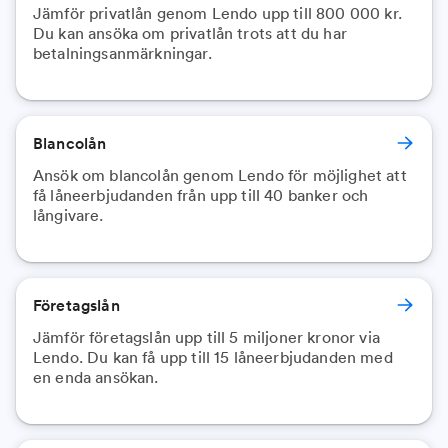
Jämför privatlån genom Lendo upp till 800 000 kr.
Du kan ansöka om privatlån trots att du har
Blancolån
Ansök om blancolån genom Lendo för möjlighet att
få låneerbjudanden från upp till 40 banker och
långivare.
Företagslån
Jämför företagslån upp till 5 miljoner kronor via
Lendo. Du kan få upp till 15 låneerbjudanden med
en enda ansökan.