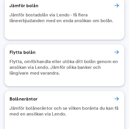
Jämför bolån
Jämför bostadslån via Lendo - få flera
låneerbjudanden med en enda ansökan om bolån.
Flytta bolån
Flytta, omförhandla eller utöka ditt bolån genom en
ansökan via Lendo. Jämför olika banker och
långivare med varandra.
Bolåneräntor
Jämför bolåneräntor och se vilken boränta du kan få
med en ansökan via Lendo.