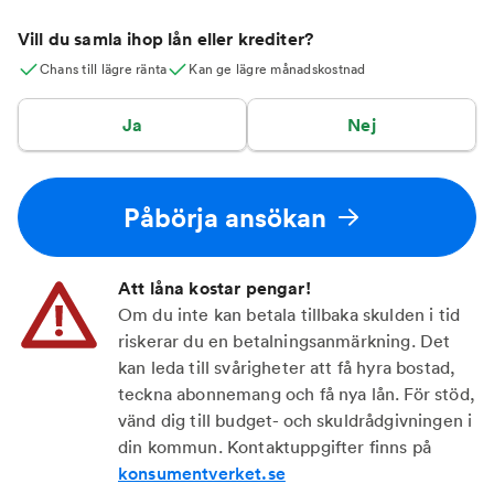
Vill du samla ihop lån eller krediter?
Chans till lägre ränta
Kan ge lägre månadskostnad
Ja
Nej
Påbörja ansökan
Att låna kostar pengar!
Om du inte kan betala tillbaka skulden i tid
riskerar du en betalningsanmärkning. Det
kan leda till svårigheter att få hyra bostad,
teckna abonnemang och få nya lån. För stöd,
vänd dig till budget- och skuldrådgivningen i
din kommun. Kontaktuppgifter finns på
konsumentverket.se