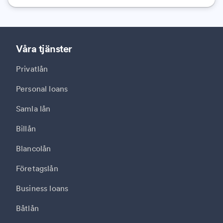
Våra tjänster
Privatlån
Personal loans
Samla lån
Billån
Blancolån
Företagslån
Business loans
Båtlån