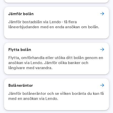
Jämför bolån
Jämför bostadslån via Lendo - få flera
låneerbjudanden med en enda ansökan om bolån.
Flytta bolån
Flytta, omförhandla eller utöka ditt bolån genom en
ansökan via Lendo. Jämför olika banker och
långivare med varandra.
Bolåneräntor
Jämför bolåneräntor och se vilken boränta du kan få
med en ansökan via Lendo.