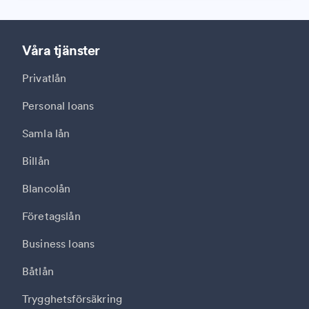
Våra tjänster
Privatlån
Personal loans
Samla lån
Billån
Blancolån
Företagslån
Business loans
Båtlån
Trygghetsförsäkring