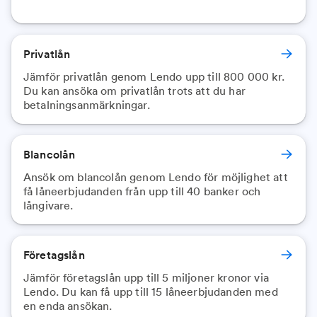
Privatlån
Jämför privatlån genom Lendo upp till 800 000 kr.
Du kan ansöka om privatlån trots att du har
betalningsanmärkningar.
Blancolån
Ansök om blancolån genom Lendo för möjlighet att
få låneerbjudanden från upp till 40 banker och
långivare.
Företagslån
Jämför företagslån upp till 5 miljoner kronor via
Lendo. Du kan få upp till 15 låneerbjudanden med
en enda ansökan.