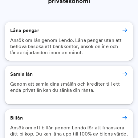
privatekonomi
Låna pengar
Ansök om lån genom Lendo. Låna pengar utan att
behöva besöka ett bankkontor, ansök online och
låneerbjudanden inom en minut.
Samla lån
Genom att samla dina smålån och krediter till ett
enda privatlån kan du sänka din ränta.
Billån
Ansök om ett billån genom Lendo för att finansiera
ditt bilköp. Du kan låna upp till 100% av bilens värde.