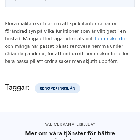
Flera mäklare vittnar om att spekulanterna har en
förändrad syn på vilka funktioner som är viktigast i en
bostad. Många efterfrågar uteplats och
hemmakontor
och många har passat på att renovera hemma under
rådande pandemi, för att ordna ett hemmakontor eller
bara passa på att ordna saker man skjutit upp förr.
Taggar:
RENOVERINGSLÅN
VAD MER KAN VI ERBJUDA?
Mer om våra tjänster för bättre