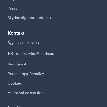
Press
Skydda dig mot bedrägeri
Kontakt
0771 - 13 13 10
kundservice@lendo.se
Kundtjänst
Personuppgiftspolicy
Cookies
Ändra val av cookies