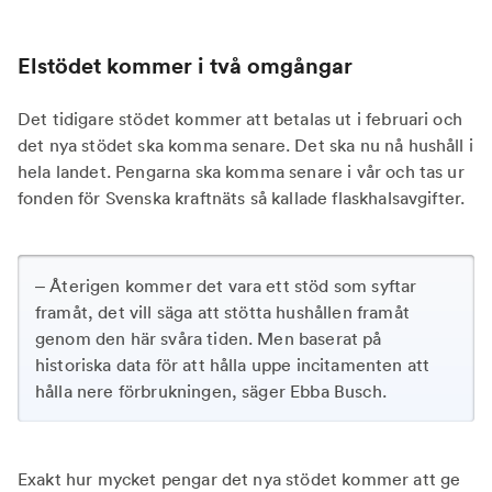
Elstödet kommer i två omgångar
Det tidigare stödet kommer att betalas ut i februari och
det nya stödet ska komma senare. Det ska nu nå hushåll i
hela landet. Pengarna ska komma senare i vår och tas ur
fonden för Svenska kraftnäts så kallade flaskhalsavgifter.
– Återigen kommer det vara ett stöd som syftar
framåt, det vill säga att stötta hushållen framåt
genom den här svåra tiden. Men baserat på
historiska data för att hålla uppe incitamenten att
hålla nere förbrukningen, säger Ebba Busch.
Exakt hur mycket pengar det nya stödet kommer att ge