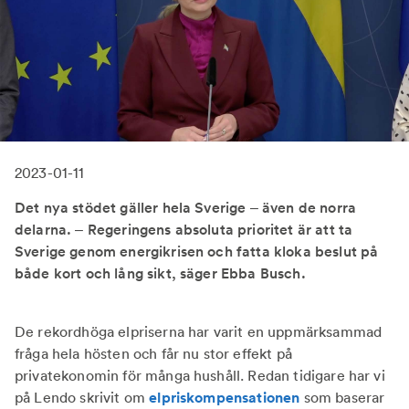
2023-01-11
Det nya stödet gäller hela Sverige – även de norra
delarna. – Regeringens absoluta prioritet är att ta
Sverige genom energikrisen och fatta kloka beslut på
både kort och lång sikt, säger Ebba Busch.
De rekordhöga elpriserna har varit en uppmärksammad
fråga hela hösten och får nu stor effekt på
privatekonomin för många hushåll. Redan tidigare har vi
på Lendo skrivit om
elpriskompensationen
som baserar