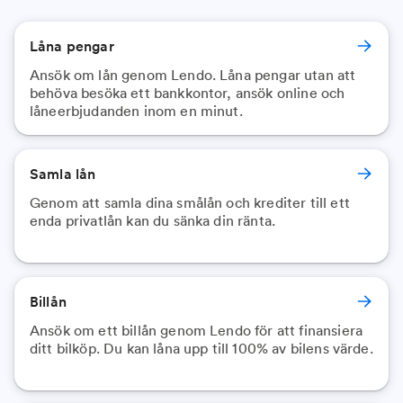
Låna pengar
Ansök om lån genom Lendo. Låna pengar utan att
behöva besöka ett bankkontor, ansök online och
låneerbjudanden inom en minut.
Samla lån
Genom att samla dina smålån och krediter till ett
enda privatlån kan du sänka din ränta.
Billån
Ansök om ett billån genom Lendo för att finansiera
ditt bilköp. Du kan låna upp till 100% av bilens värde.