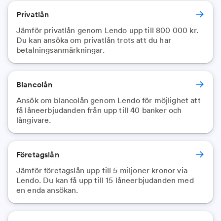
Privatlån
Jämför privatlån genom Lendo upp till 800 000 kr.
Du kan ansöka om privatlån trots att du har
betalningsanmärkningar.
Blancolån
Ansök om blancolån genom Lendo för möjlighet att
få låneerbjudanden från upp till 40 banker och
långivare.
Företagslån
Jämför företagslån upp till 5 miljoner kronor via
Lendo. Du kan få upp till 15 låneerbjudanden med
en enda ansökan.