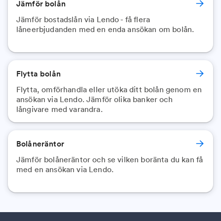
Jämför bolån
Jämför bostadslån via Lendo - få flera
låneerbjudanden med en enda ansökan om bolån.
Flytta bolån
Flytta, omförhandla eller utöka ditt bolån genom en
ansökan via Lendo. Jämför olika banker och
långivare med varandra.
Bolåneräntor
Jämför bolåneräntor och se vilken boränta du kan få
med en ansökan via Lendo.