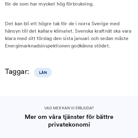
för de som har mycket hög förbrukning.
Det kan bli ett högre tak för de i norra Sverige med
hänsyn till det kallare klimatet. Svenska kraftnät ska vara
klara med sitt förslag den sista januari och sedan måste
Energimarknadsinspektionen godkänna stödet.
Taggar:
LÅN
VAD MER KAN VI ERBJUDA?
Mer om våra tjänster för bättre
privatekonomi