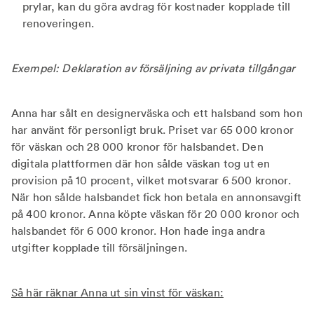
prylar, kan du göra avdrag för kostnader kopplade till
renoveringen.
Exempel: Deklaration av försäljning av privata tillgångar
Anna har sålt en designerväska och ett halsband som hon
har använt för personligt bruk. Priset var 65 000 kronor
för väskan och 28 000 kronor för halsbandet. Den
digitala plattformen där hon sålde väskan tog ut en
provision på 10 procent, vilket motsvarar 6 500 kronor.
När hon sålde halsbandet fick hon betala en annonsavgift
på 400 kronor. Anna köpte väskan för 20 000 kronor och
halsbandet för 6 000 kronor. Hon hade inga andra
utgifter kopplade till försäljningen.
Så här räknar Anna ut sin vinst för väskan: