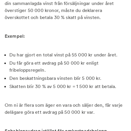
din sammanlagda vinst från försäljningar under året
överstiger 50 000 kronor, måste du deklarera
överskottet och betala 30 % skatt på vinsten.
Exempel:
Du har gjort en total vinst på 55 000 kr under året.
Du får göra ett avdrag på 50 000 kr enligt
fribeloppsregeln.
Den beskattningsbara vinsten blir 5 000 kr.
Skatten blir 30 % av 5 000 kr = 1 500 kr att betala.
Om ni är flera som äger en vara och säljer den, får varje
delägare göra ett avdrag på 50 000 kr var.
Schablonavdrag istället för omkostnadsbelopp