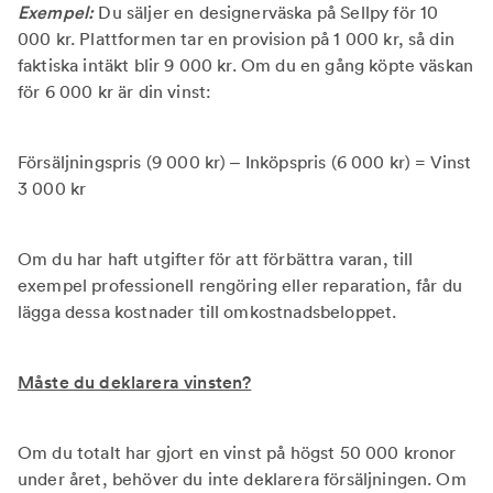
Exempel:
Du säljer en designerväska på Sellpy för 10
000 kr. Plattformen tar en provision på 1 000 kr, så din
faktiska intäkt blir 9 000 kr. Om du en gång köpte väskan
för 6 000 kr är din vinst:
Försäljningspris (9 000 kr) – Inköpspris (6 000 kr) = Vinst
3 000 kr
Om du har haft utgifter för att förbättra varan, till
exempel professionell rengöring eller reparation, får du
lägga dessa kostnader till omkostnadsbeloppet.
Måste du deklarera vinsten?
Om du totalt har gjort en vinst på högst 50 000 kronor
under året, behöver du inte deklarera försäljningen. Om