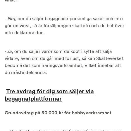
-
Nej
, om du säljer begagnade personliga saker och inte
gör en vinst, så är försäljningen skattefri och du behöver
inte deklarera den.
-
Ja
, om du säljer varor som du köpt i syfte att sälja
vidare, även om du går med förlust, så kan Skatteverket
bedöma det som näringsverksamhet, vilket innebär att
du måste deklarera.
Tre avdrag för dig som säljer via
begagnatplattformar
Grundavdrag på 50 000 kr för hobbyverksamhet