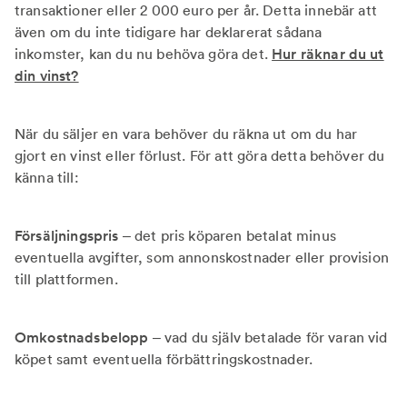
transaktioner eller 2 000 euro per år. Detta innebär att
även om du inte tidigare har deklarerat sådana
inkomster, kan du nu behöva göra det.
Hur räknar du ut
din vinst?
När du säljer en vara behöver du räkna ut om du har
gjort en vinst eller förlust. För att göra detta behöver du
känna till:
Försäljningspris
– det pris köparen betalat minus
eventuella avgifter, som annonskostnader eller provision
till plattformen.
Omkostnadsbelopp
– vad du själv betalade för varan vid
köpet samt eventuella förbättringskostnader.