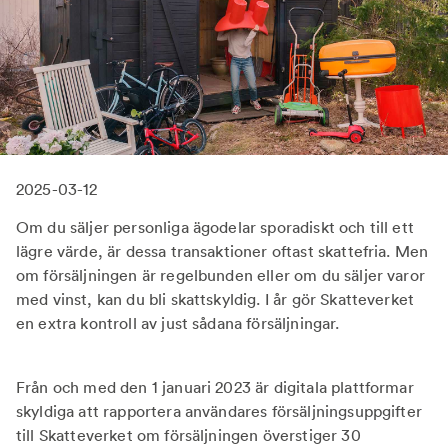
2025-03-12
Om du säljer personliga ägodelar sporadiskt och till ett
lägre värde, är dessa transaktioner oftast skattefria. Men
om försäljningen är regelbunden eller om du säljer varor
med vinst, kan du bli skattskyldig. I år gör Skatteverket
en extra kontroll av just sådana försäljningar.
Från och med den 1 januari 2023 är digitala plattformar
skyldiga att rapportera användares försäljningsuppgifter
till Skatteverket om försäljningen överstiger 30