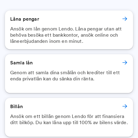
Låna pengar
Ansök om lån genom Lendo. Låna pengar utan att
behöva besöka ett bankkontor, ansök online och
låneerbjudanden inom en minut.
Samla lån
Genom att samla dina smålån och krediter till ett
enda privatlån kan du sänka din ränta.
Billån
Ansök om ett billån genom Lendo för att finansiera
ditt bilköp. Du kan låna upp till 100% av bilens värde.