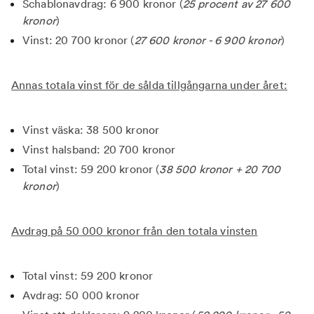
Schablonavdrag: 6 900 kronor (
25 procent av 27 600
kronor
)
Vinst: 20 700 kronor (
27 600 kronor - 6 900 kronor
)
Annas totala vinst för de sålda tillgångarna under året:
Vinst väska: 38 500 kronor
Vinst halsband: 20 700 kronor
Total vinst: 59 200 kronor (
38 500 kronor + 20 700
kronor
)
Avdrag på 50 000 kronor från den totala vinsten
Total vinst: 59 200 kronor
Avdrag: 50 000 kronor