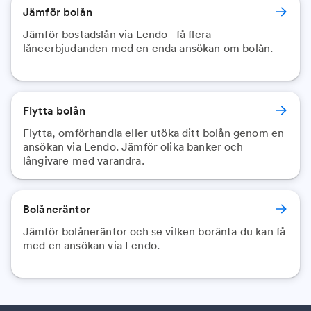
Jämför bolån
Jämför bostadslån via Lendo - få flera
låneerbjudanden med en enda ansökan om bolån.
Flytta bolån
Flytta, omförhandla eller utöka ditt bolån genom en
ansökan via Lendo. Jämför olika banker och
långivare med varandra.
Bolåneräntor
Jämför bolåneräntor och se vilken boränta du kan få
med en ansökan via Lendo.