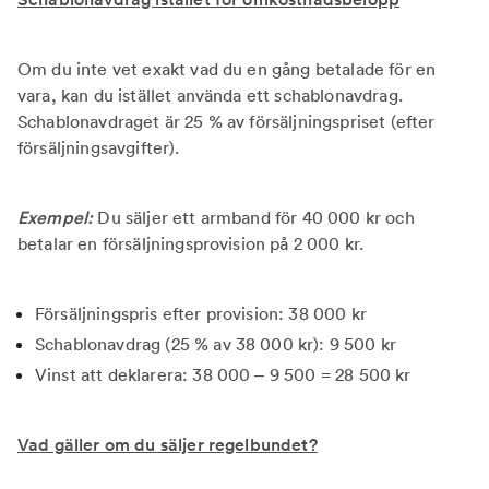
Om du inte vet exakt vad du en gång betalade för en
vara, kan du istället använda ett schablonavdrag.
Schablonavdraget är 25 % av försäljningspriset (efter
försäljningsavgifter).
Exempel:
Du säljer ett armband för 40 000 kr och
betalar en försäljningsprovision på 2 000 kr.
Försäljningspris efter provision: 38 000 kr
Schablonavdrag (25 % av 38 000 kr): 9 500 kr
Vinst att deklarera: 38 000 – 9 500 = 28 500 kr
Vad gäller om du säljer regelbundet?