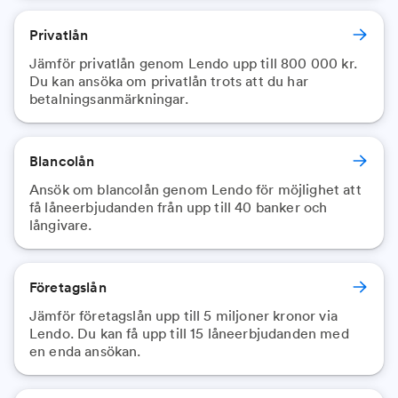
Privatlån
Jämför privatlån genom Lendo upp till 800 000 kr.
Du kan ansöka om privatlån trots att du har
betalningsanmärkningar.
Blancolån
Ansök om blancolån genom Lendo för möjlighet att
få låneerbjudanden från upp till 40 banker och
långivare.
Företagslån
Jämför företagslån upp till 5 miljoner kronor via
Lendo. Du kan få upp till 15 låneerbjudanden med
en enda ansökan.