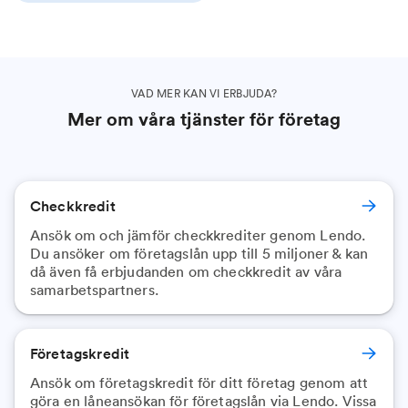
VAD MER KAN VI ERBJUDA?
Mer om våra tjänster för företag
Checkkredit
Ansök om och jämför checkkrediter genom Lendo.
Du ansöker om företagslån upp till 5 miljoner & kan
då även få erbjudanden om checkkredit av våra
samarbetspartners.
Företagskredit
Ansök om företagskredit för ditt företag genom att
göra en låneansökan för företagslån via Lendo. Vissa