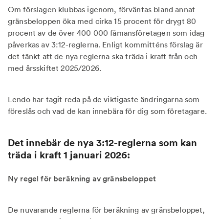
Om förslagen klubbas igenom, förväntas bland annat
gränsbeloppen öka med cirka 15 procent för drygt 80
procent av de över 400 000 fåmansföretagen som idag
påverkas av 3:12-reglerna. Enligt kommitténs förslag är
det tänkt att de nya reglerna ska träda i kraft från och
med årsskiftet 2025/2026.
Lendo har tagit reda på de viktigaste ändringarna som
föreslås och vad de kan innebära för dig som företagare.
Det innebär de nya 3:12-reglerna som kan
träda i kraft 1 januari 2026:
Ny regel för beräkning av gränsbeloppet
De nuvarande reglerna för beräkning av gränsbeloppet,