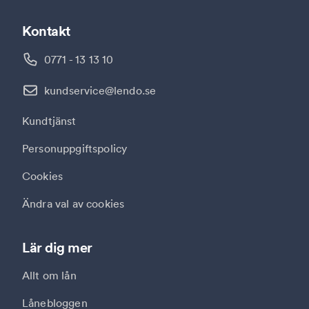
Kontakt
0771 - 13 13 10
kundservice@lendo.se
Kundtjänst
Personuppgiftspolicy
Cookies
Ändra val av cookies
Lär dig mer
Allt om lån
Lånebloggen