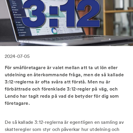
2024-07-05
För småföretagare är valet mellan att ta ut lön eller
utdelning en återkommande fråga, men de så kallade
3:12-reglerna är ofta svåra att förstå. Men nu är
förbättrade och förenklade 3:12-regler på väg, och
Lendo har tagit reda på vad de betyder för dig som
företagare.
De så kallade 3:12-reglerna är egentligen en samling av
skatteregler som styr och påverkar hur utdelning och