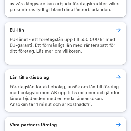
av våra långivare kan erbjuda företagskrediter vilket
presenteras tydligt bland dina låneerbjudanden.
EU-lån
EU-lånet - ett företagslån upp till 550 000 kr med
EU-garanti. Ett förmånligt lån med ränterabatt för
ditt företag. Läs mer om villkoren.
Lån till aktiebolag
Företagslån för aktiebolag, ansök om lån till företag
med bolagsformen AB upp till 5 miljoner och jämför
låneerbjudanden med en enda låneansökan.
Ansökan tar 1 minut och är kostnadsfri.
Våra partners företag