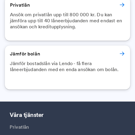
Privatlån
Ansök om privatlån upp till 800 000 kr. Du kan
jämföra upp till 40 låneerbjudanden med endast en
ansökan och kreditupplysning.
Jämför bolån
Jämför bostadslån via Lendo - få flera
låneerbjudanden med en enda ansökan om bolån.
Våra tjänster
Privatlån