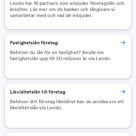
Lendo har 16 partners som erbjuder företagslån och
krediter. Läs mer om de banker och långivare vi
samarbetar med och vad de erbjuder.
Fastighetslån företag
Behöver du lån för en fastighet? Ansök om
fastighetslån upp till 50 miljoner kr via Lendo.
Likviditetslån till företag
Behöver ditt företag likviditet kan du ansöka om ett
likviditetslån via Lendo.