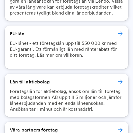
göra en låneansökan för företagslån via Lendo. Vissa
av våra långivare kan erbjuda företagskrediter vilket
presenteras tydligt bland dina låneerbjudanden.
EU-lån
EU-lånet - ett företagslån upp till 550 000 kr med
EU-garanti. Ett förmånligt lån med ränterabatt för
ditt företag. Läs mer om villkoren.
Lån till aktiebolag
Företagslån för aktiebolag, ansök om lån till företag
med bolagsformen AB upp till 5 miljoner och jämför
låneerbjudanden med en enda låneansökan.
Ansökan tar 1 minut och är kostnadsfri.
Våra partners företag