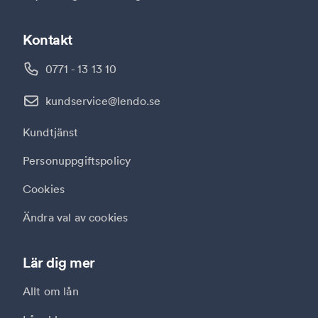
Kontakt
0771 - 13 13 10
kundservice@lendo.se
Kundtjänst
Personuppgiftspolicy
Cookies
Ändra val av cookies
Lär dig mer
Allt om lån