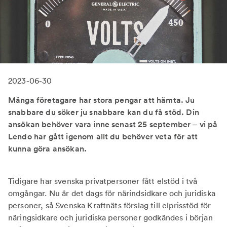
2023-06-30
Många företagare har stora pengar att hämta. Ju
snabbare du söker ju snabbare kan du få stöd. Din
ansökan behöver vara inne senast 25 september – vi på
Lendo har gått igenom allt du behöver veta för att
kunna göra ansökan.
Tidigare har svenska privatpersoner fått elstöd i två
omgångar. Nu är det dags för närindsidkare och juridiska
personer, så Svenska Kraftnäts förslag till elprisstöd för
näringsidkare och juridiska personer godkändes i början