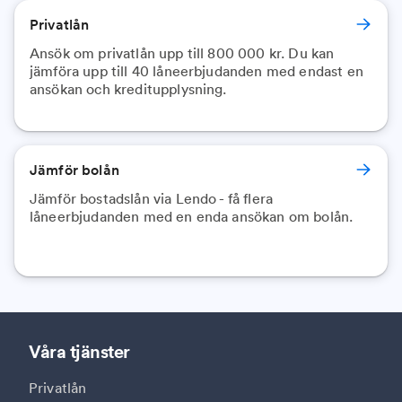
Privatlån
Ansök om privatlån upp till 800 000 kr. Du kan
jämföra upp till 40 låneerbjudanden med endast en
ansökan och kreditupplysning.
Jämför bolån
Jämför bostadslån via Lendo - få flera
låneerbjudanden med en enda ansökan om bolån.
Våra tjänster
Privatlån