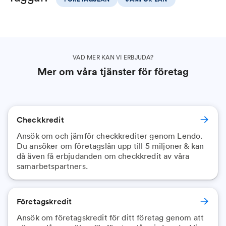
VAD MER KAN VI ERBJUDA?
Mer om våra tjänster för företag
Checkkredit
Ansök om och jämför checkkrediter genom Lendo.
Du ansöker om företagslån upp till 5 miljoner & kan
då även få erbjudanden om checkkredit av våra
samarbetspartners.
Företagskredit
Ansök om företagskredit för ditt företag genom att