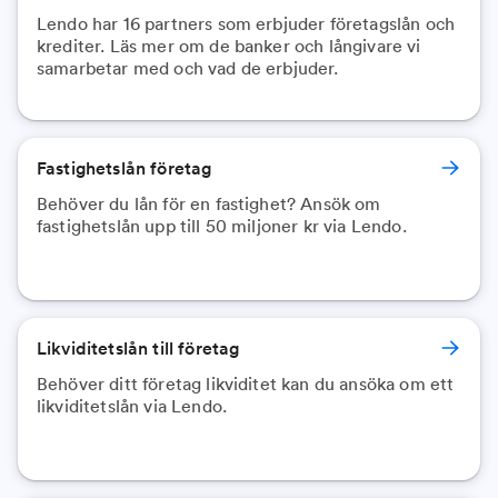
Lendo har 16 partners som erbjuder företagslån och
krediter. Läs mer om de banker och långivare vi
samarbetar med och vad de erbjuder.
Fastighetslån företag
Behöver du lån för en fastighet? Ansök om
fastighetslån upp till 50 miljoner kr via Lendo.
Likviditetslån till företag
Behöver ditt företag likviditet kan du ansöka om ett
likviditetslån via Lendo.