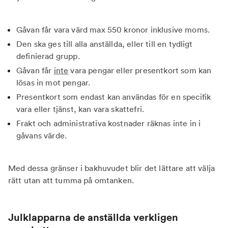
Gåvan får vara värd max 550 kronor inklusive moms.
Den ska ges till alla anställda, eller till en tydligt
definierad grupp.
Gåvan får
inte
vara pengar eller presentkort som kan
lösas in mot pengar.
Presentkort som endast kan användas för en specifik
vara eller tjänst, kan vara skattefri.
Frakt och administrativa kostnader räknas inte in i
gåvans värde.
Med dessa gränser i bakhuvudet blir det lättare att välja
rätt utan att tumma på omtanken.
Julklapparna de anställda verkligen