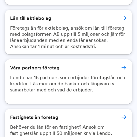
Lån till aktiebolag
Företagslån för aktiebolag, ansök om lån till företag
med bolagsformen AB upp till 5 miljoner och jämför
låneerbjudanden med en enda låneansökan.
Ansökan tar 1 minut och är kostnadsfri.
Våra partners företag
Lendo har 16 partners som erbjuder företagslån och
krediter. Läs mer om de banker och långivare vi
samarbetar med och vad de erbjuder.
Fastighetslån företag
Behöver du lån för en fastighet? Ansök om
fastighetslån upp till 50 miljoner kr via Lendo.