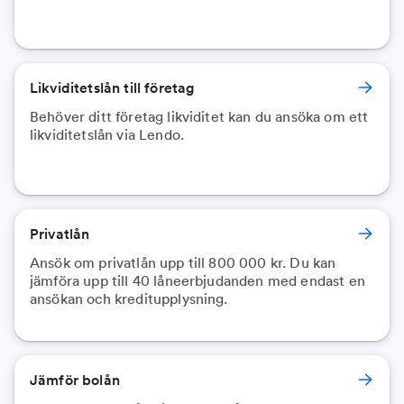
Likviditetslån till företag
Behöver ditt företag likviditet kan du ansöka om ett
likviditetslån via Lendo.
Privatlån
Ansök om privatlån upp till 800 000 kr. Du kan
jämföra upp till 40 låneerbjudanden med endast en
ansökan och kreditupplysning.
Jämför bolån