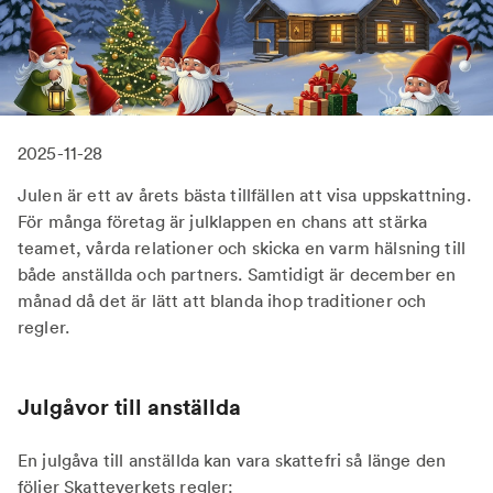
2025-11-28
Julen är ett av årets bästa tillfällen att visa uppskattning.
För många företag är julklappen en chans att stärka
teamet, vårda relationer och skicka en varm hälsning till
både anställda och partners. Samtidigt är december en
månad då det är lätt att blanda ihop traditioner och
regler.
Julgåvor till anställda
En julgåva till anställda kan vara skattefri så länge den
följer Skatteverkets regler: