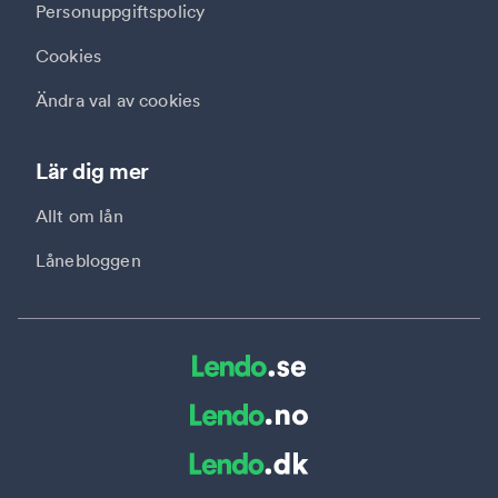
Personuppgiftspolicy
Cookies
Ändra val av cookies
Lär dig mer
Allt om lån
Lånebloggen