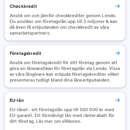
Checkkredit
Ansök om och jämför checkkrediter genom Lendo.
Du ansöker om företagslån upp till 5 miljoner & kan
då även få erbjudanden om checkkredit av våra
samarbetspartners.
Företagskredit
Ansök om företagskredit för ditt företag genom att
göra en låneansökan för företagslån via Lendo. Vissa
av våra långivare kan erbjuda företagskrediter vilket
presenteras tydligt bland dina låneerbjudanden.
EU-lån
EU-lånet - ett företagslån upp till 550 000 kr med
EU-garanti. Ett förmånligt lån med ränterabatt för
ditt företag. Läs mer om villkoren.