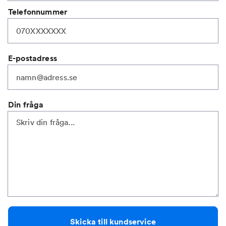
Telefonnummer
E-postadress
Din fråga
Skicka till kundservice