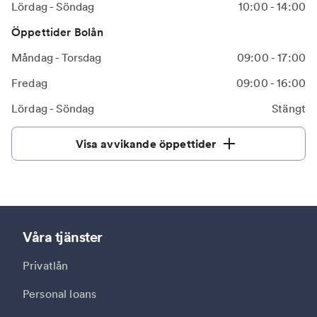
Lördag - Söndag
10:00 - 14:00
Öppettider Bolån
Måndag - Torsdag
09:00 - 17:00
Fredag
09:00 - 16:00
Lördag - Söndag
Stängt
Visa avvikande öppettider
Våra tjänster
Privatlån
Personal loans