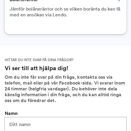
Jämför bolåneräntor och se vilken boränta du kan få
med en ansökan via Lendo.
HITTAR DU INTE SVAR PÅ DINA FRÅGOR?
Vi ser till att hjälpa dig!
Om du inte får svar på din fråga, kontakta oss via
telefon, mail eller på vår Facebook-sida. Vi svarar inom
24 timmar (helgfria vardagar). Du behöver inte dela
känslig information i din fråga, och du kan alltid ringa
oss om du föredrar det.
Namn