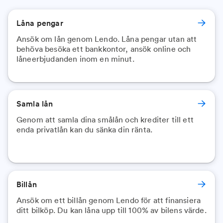
Låna pengar
Ansök om lån genom Lendo. Låna pengar utan att
behöva besöka ett bankkontor, ansök online och
låneerbjudanden inom en minut.
Samla lån
Genom att samla dina smålån och krediter till ett
enda privatlån kan du sänka din ränta.
Billån
Ansök om ett billån genom Lendo för att finansiera
ditt bilköp. Du kan låna upp till 100% av bilens värde.