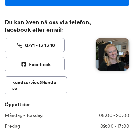
Du kan även nå oss via telefon,
facebook eller email:
0771 - 13 13 10
Facebook
kundservice@lendo.
se
Öppettider
Måndag - Torsdag
08:00 - 20:00
Fredag
09:00 - 17:00