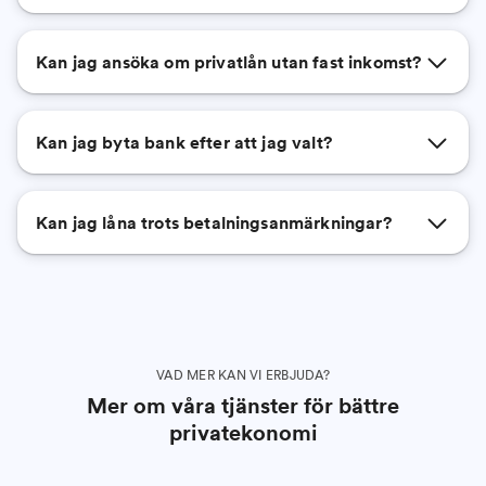
Kan jag ansöka om privatlån utan fast inkomst?
Kan jag byta bank efter att jag valt?
Kan jag låna trots betalningsanmärkningar?
VAD MER KAN VI ERBJUDA?
Mer om våra tjänster för bättre
privatekonomi