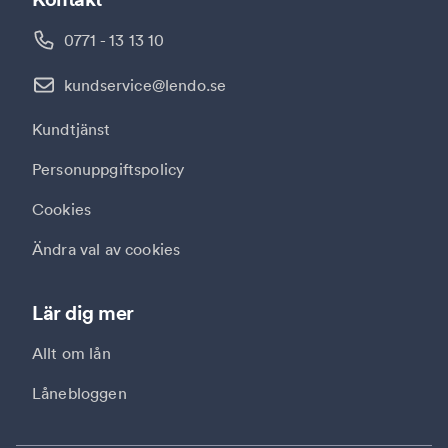
0771 - 13 13 10
kundservice@lendo.se
Kundtjänst
Personuppgiftspolicy
Cookies
Ändra val av cookies
Lär dig mer
Allt om lån
Lånebloggen