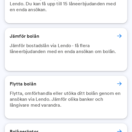
Lendo. Du kan få upp till 15 låneerbjudanden med
en enda ansökan.
Jämför bolån
Jämför bostadslån via Lendo - få flera
låneerbjudanden med en enda ansökan om bolån.
Flytta bolån
Flytta, omförhandla eller utöka ditt bolån genom en
ansökan via Lendo. Jämför olika banker och
långivare med varandra.
Bolåneräntor