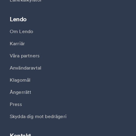
Lendo
Om Lendo
Karriär
Våra partners
Användaravtal
Klagomål
Ångerrätt
Press
Skydda dig mot bedrägeri
Kontakt