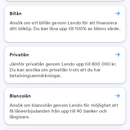
Billån
Ansök om ett billån genom Lendo för att finansiera
ditt bilköp. Du kan låna upp till 100% av bilens värde.
Privatlån
Jämför privatlån genom Lendo upp till 800 000 kr.
Du kan ansöka om privatlån trots att du har
betalningsanmärkningar.
Blancolån
Ansök om blancolån genom Lendo för möjlighet att
få låneerbjudanden från upp till 40 banker och
långivare.