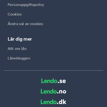
Personuppgiftspolicy
Cookies
Ändra val av cookies
Lär dig mer
Allt om lån
Lånebloggen