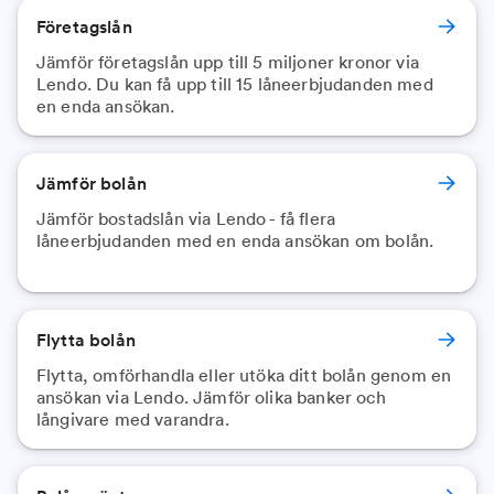
Företagslån
Jämför företagslån upp till 5 miljoner kronor via
Lendo. Du kan få upp till 15 låneerbjudanden med
en enda ansökan.
Jämför bolån
Jämför bostadslån via Lendo - få flera
låneerbjudanden med en enda ansökan om bolån.
Flytta bolån
Flytta, omförhandla eller utöka ditt bolån genom en
ansökan via Lendo. Jämför olika banker och
långivare med varandra.