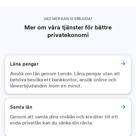
VAD MER KAN VI ERBJUDA?
Mer om våra tjänster för bättre
privatekonomi
Låna pengar
Ansök om lån genom Lendo. Låna pengar utan att
behöva besöka ett bankkontor, ansök online och
låneerbjudanden inom en minut.
Samla lån
Genom att samla dina smålån och krediter till ett
enda privatlån kan du sänka din ränta.