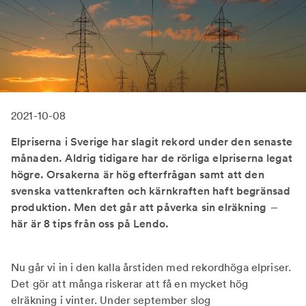
2021-10-08
Elpriserna i Sverige har slagit rekord under den senaste
månaden. Aldrig tidigare har de rörliga elpriserna legat
högre. Orsakerna är hög efterfrågan samt att den
svenska vattenkraften och kärnkraften haft begränsad
produktion. Men det går att påverka sin elräkning –
här är 8 tips från oss på Lendo.
Nu går vi in i den kalla årstiden med rekordhöga elpriser.
Det gör att många riskerar att få en mycket hög
elräkning i vinter. Under september slog