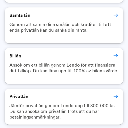
Samla lån
Genom att samla dina smålån och krediter till ett
enda privatlån kan du sänka din ränta.
Billån
Ansök om ett billån genom Lendo för att finansiera
ditt bilköp. Du kan låna upp till 100% av bilens värde.
Privatlån
Jämför privatlån genom Lendo upp till 800 000 kr.
Du kan ansöka om privatlån trots att du har
betalningsanmärkningar.