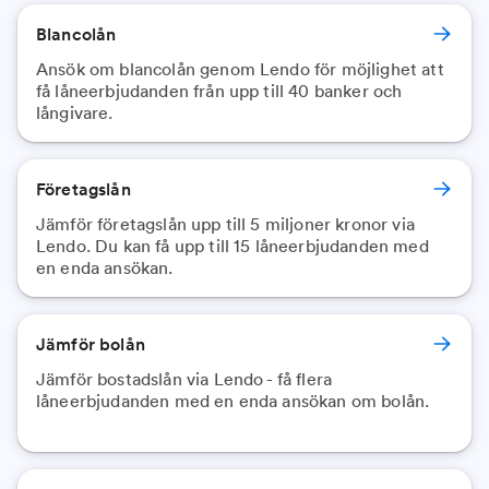
Blancolån
Ansök om blancolån genom Lendo för möjlighet att
få låneerbjudanden från upp till 40 banker och
långivare.
Företagslån
Jämför företagslån upp till 5 miljoner kronor via
Lendo. Du kan få upp till 15 låneerbjudanden med
en enda ansökan.
Jämför bolån
Jämför bostadslån via Lendo - få flera
låneerbjudanden med en enda ansökan om bolån.