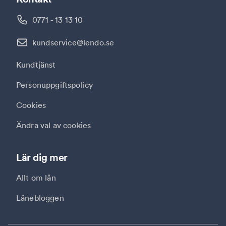
0771 - 13 13 10
kundservice@lendo.se
Kundtjänst
Personuppgiftspolicy
Cookies
Ändra val av cookies
Lär dig mer
Allt om lån
Lånebloggen