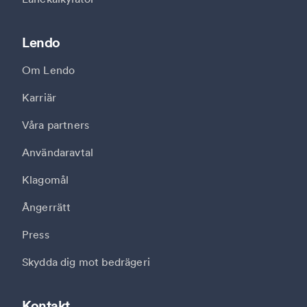
Lendo
Om Lendo
Karriär
Våra partners
Användaravtal
Klagomål
Ångerrätt
Press
Skydda dig mot bedrägeri
Kontakt