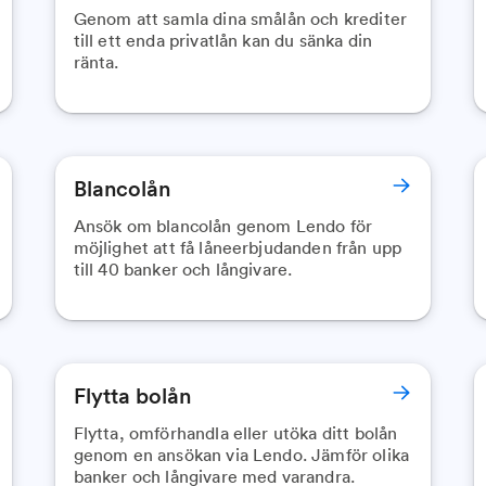
Genom att samla dina smålån och krediter
till ett enda privatlån kan du sänka din
ränta.
Blancolån
Ansök om blancolån genom Lendo för
möjlighet att få låneerbjudanden från upp
till 40 banker och långivare.
Flytta bolån
Flytta, omförhandla eller utöka ditt bolån
genom en ansökan via Lendo. Jämför olika
banker och långivare med varandra.