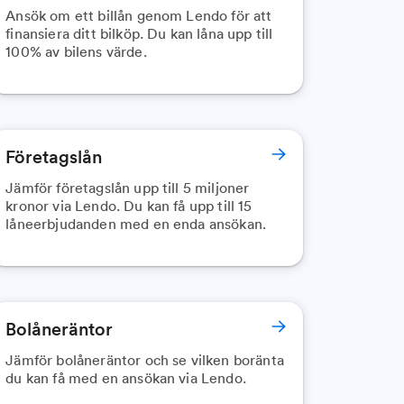
Ansök om ett billån genom Lendo för att
finansiera ditt bilköp. Du kan låna upp till
100% av bilens värde.
Företagslån
Jämför företagslån upp till 5 miljoner
kronor via Lendo. Du kan få upp till 15
låneerbjudanden med en enda ansökan.
Bolåneräntor
Jämför bolåneräntor och se vilken boränta
du kan få med en ansökan via Lendo.