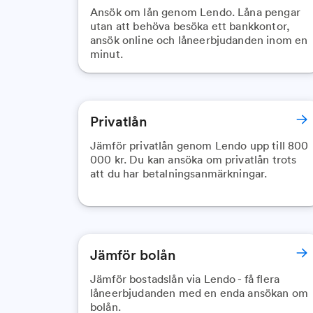
Ansök om lån genom Lendo. Låna pengar
utan att behöva besöka ett bankkontor,
ansök online och låneerbjudanden inom en
minut.
Privatlån
Jämför privatlån genom Lendo upp till 800
000 kr. Du kan ansöka om privatlån trots
att du har betalningsanmärkningar.
Jämför bolån
Jämför bostadslån via Lendo - få flera
låneerbjudanden med en enda ansökan om
bolån.