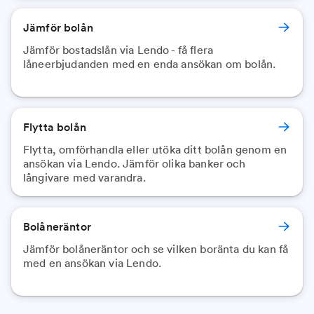
Jämför bolån
Jämför bostadslån via Lendo - få flera
låneerbjudanden med en enda ansökan om bolån.
Flytta bolån
Flytta, omförhandla eller utöka ditt bolån genom en
ansökan via Lendo. Jämför olika banker och
långivare med varandra.
Bolåneräntor
Jämför bolåneräntor och se vilken boränta du kan få
med en ansökan via Lendo.