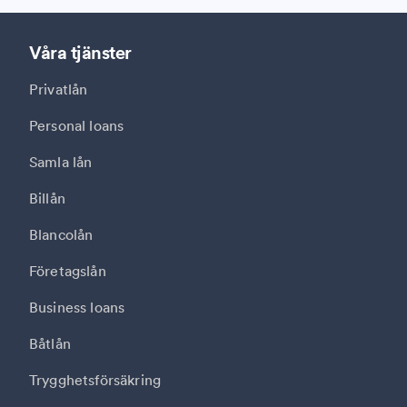
Våra tjänster
Privatlån
Personal loans
Samla lån
Billån
Blancolån
Företagslån
Business loans
Båtlån
Trygghetsförsäkring