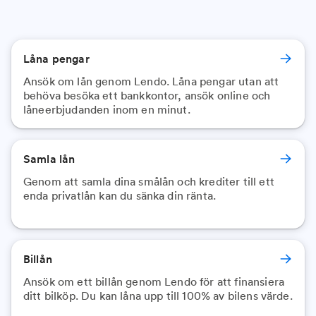
Låna pengar
Ansök om lån genom Lendo. Låna pengar utan att
behöva besöka ett bankkontor, ansök online och
låneerbjudanden inom en minut.
Samla lån
Genom att samla dina smålån och krediter till ett
enda privatlån kan du sänka din ränta.
Billån
Ansök om ett billån genom Lendo för att finansiera
ditt bilköp. Du kan låna upp till 100% av bilens värde.