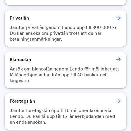
Privatlån
Jämför privatlån genom Lendo upp till 800 000 kr.
Du kan ansöka om privatlån trots att du har
betalningsanmärkningar.
Blancolån
Ansök om blancolån genom Lendo för möjlighet att
få låneerbjudanden från upp till 40 banker och
långivare.
Företagslån
Jämför företagslån upp till 5 miljoner kronor via
Lendo. Du kan få upp till 15 låneerbjudanden med
en enda ansökan.