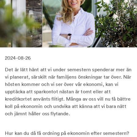
2024-08-26
Det är lätt hänt att vi under semestern spenderar mer än
vi planerat, särskilt när familjens önskningar tar över. När
hösten kommer och vi ser över vår ekonomi, kan vi
upptäcka att sparkontot nästan är tomt eller att
kreditkortet använts flitigt. Många av oss vill nu få bättre
koll på ekonomin och undvika att känna att vi bara nätt
och jämnt håller oss flytande.
Hur kan du då få ordning på ekonomin efter semestern?