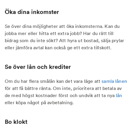
Öka dina inkomster
Se över dina möjligheter att öka inkomsterna. Kan du
jobba mer eller hitta ett extra jobb? Har du rätt till
bidrag som du inte sökt? Att hyra ut bostad, sälja prylar
eller jämföra avtal kan också ge ett extra tillskott.
Se över lån och krediter
Om du har flera smålån kan det vara läge att
samla lånen
för att få bättre ränta. Om inte, prioritera att betala av
de med högst kostnader först och undvik att ta nya
lån
eller köpa något på avbetalning.
Bo klokt