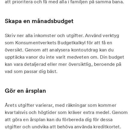
att prioritera och få med alla i familjen på samma bana.
Skapa en månadsbudget
Skriv ner alla inkomster och utgifter. Använd verktyg
som Konsumentverkets Budgetkalkyl för att få en
översikt. Genom att analysera kontoutdrag kan du
upptäcka vanor du inte varit medveten om. Din budget
kan vara detaljerad eller mer översiktlig, beroende på
vad som passar dig bäst.
Gör en årsplan
Årets utgifter varierar, med räkningar som kommer
kvartalsvis och högtider som kräver extra medel. Genom
att göra en årsplan kan du förbereda dig för dessa
utgifter och undvika att behöva använda kreditkortet.