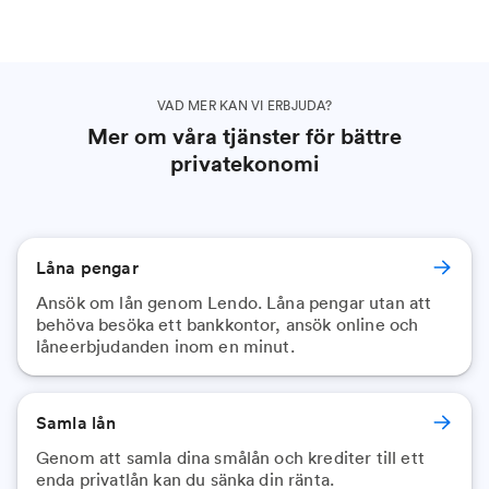
VAD MER KAN VI ERBJUDA?
Mer om våra tjänster för bättre
privatekonomi
Låna pengar
Ansök om lån genom Lendo. Låna pengar utan att
behöva besöka ett bankkontor, ansök online och
låneerbjudanden inom en minut.
Samla lån
Genom att samla dina smålån och krediter till ett
enda privatlån kan du sänka din ränta.