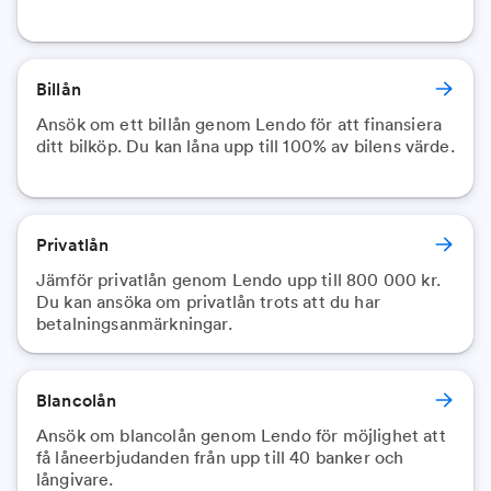
Billån
Ansök om ett billån genom Lendo för att finansiera
ditt bilköp. Du kan låna upp till 100% av bilens värde.
Privatlån
Jämför privatlån genom Lendo upp till 800 000 kr.
Du kan ansöka om privatlån trots att du har
betalningsanmärkningar.
Blancolån
Ansök om blancolån genom Lendo för möjlighet att
få låneerbjudanden från upp till 40 banker och
långivare.