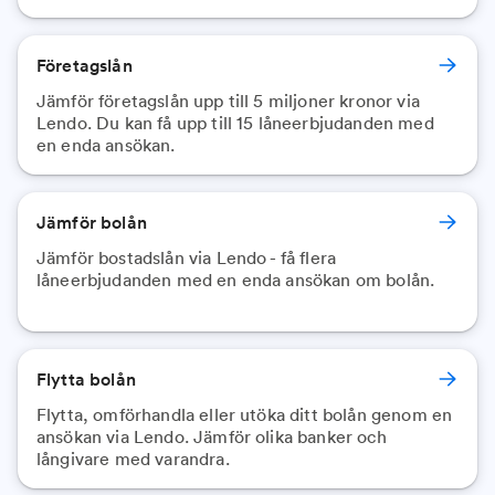
Företagslån
Jämför företagslån upp till 5 miljoner kronor via
Lendo. Du kan få upp till 15 låneerbjudanden med
en enda ansökan.
Jämför bolån
Jämför bostadslån via Lendo - få flera
låneerbjudanden med en enda ansökan om bolån.
Flytta bolån
Flytta, omförhandla eller utöka ditt bolån genom en
ansökan via Lendo. Jämför olika banker och
långivare med varandra.