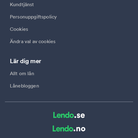
Kundtjänst
Personuppgiftspolicy
Cookies
Ändra val av cookies
Lär dig mer
Allt om lån
Lånebloggen