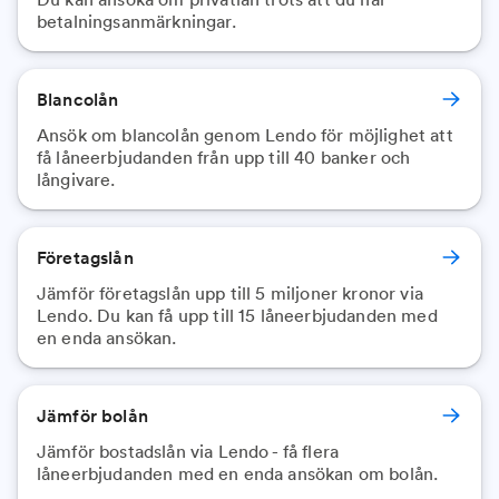
betalningsanmärkningar.
Blancolån
Ansök om blancolån genom Lendo för möjlighet att
få låneerbjudanden från upp till 40 banker och
långivare.
Företagslån
Jämför företagslån upp till 5 miljoner kronor via
Lendo. Du kan få upp till 15 låneerbjudanden med
en enda ansökan.
Jämför bolån
Jämför bostadslån via Lendo - få flera
låneerbjudanden med en enda ansökan om bolån.