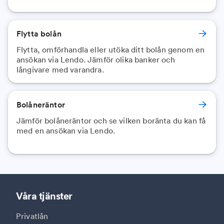
Flytta bolån
Flytta, omförhandla eller utöka ditt bolån genom en
ansökan via Lendo. Jämför olika banker och
långivare med varandra.
Bolåneräntor
Jämför bolåneräntor och se vilken boränta du kan få
med en ansökan via Lendo.
Våra tjänster
Privatlån