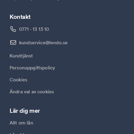
Kontakt
0771 - 13 13 10
kundservice@lendo.se
Kundtjänst
Personuppgiftspolicy
Cookies
Ändra val av cookies
Lär dig mer
Allt om lån