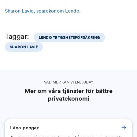
Sharon Lavie, sparekonom Lendo
.
Taggar:
LENDO TRYGGHETSFÖRSÄKRING
SHARON LAVIE
VAD MER KAN VI ERBJUDA?
Mer om våra tjänster för bättre
privatekonomi
Låna pengar