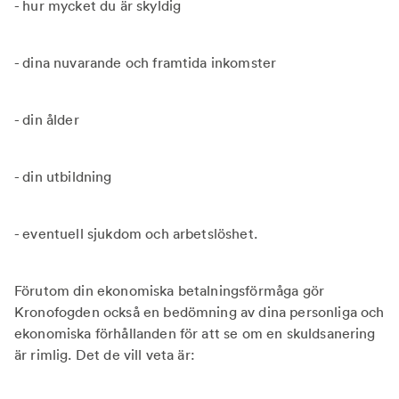
- hur mycket du är skyldig
- dina nuvarande och framtida inkomster
- din ålder
- din utbildning
- eventuell sjukdom och arbetslöshet.
Förutom din ekonomiska betalningsförmåga gör
Kronofogden också en bedömning av dina personliga och
ekonomiska förhållanden för att se om en skuldsanering
är rimlig. Det de vill veta är: