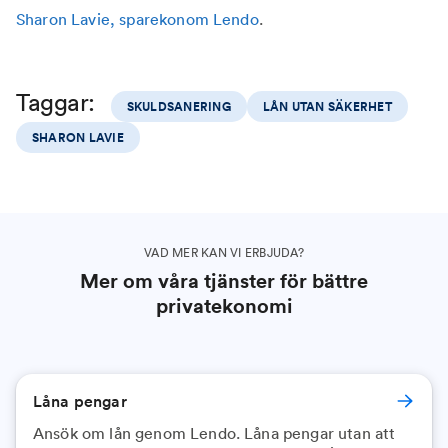
Sharon Lavie, sparekonom Lendo
.
Taggar:
SKULDSANERING
LÅN UTAN SÄKERHET
SHARON LAVIE
VAD MER KAN VI ERBJUDA?
Mer om våra tjänster för bättre
privatekonomi
Låna pengar
Ansök om lån genom Lendo. Låna pengar utan att