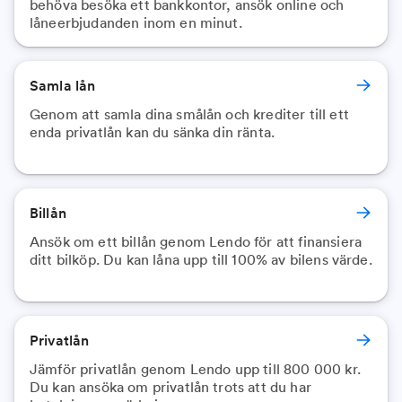
behöva besöka ett bankkontor, ansök online och
låneerbjudanden inom en minut.
Samla lån
Genom att samla dina smålån och krediter till ett
enda privatlån kan du sänka din ränta.
Billån
Ansök om ett billån genom Lendo för att finansiera
ditt bilköp. Du kan låna upp till 100% av bilens värde.
Privatlån
Jämför privatlån genom Lendo upp till 800 000 kr.
Du kan ansöka om privatlån trots att du har