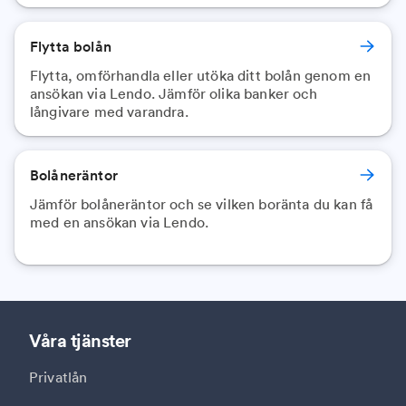
Flytta bolån
Flytta, omförhandla eller utöka ditt bolån genom en
ansökan via Lendo. Jämför olika banker och
långivare med varandra.
Bolåneräntor
Jämför bolåneräntor och se vilken boränta du kan få
med en ansökan via Lendo.
Våra tjänster
Privatlån