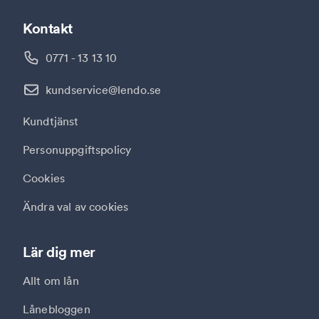
Kontakt
0771 - 13 13 10
kundservice@lendo.se
Kundtjänst
Personuppgiftspolicy
Cookies
Ändra val av cookies
Lär dig mer
Allt om lån
Lånebloggen