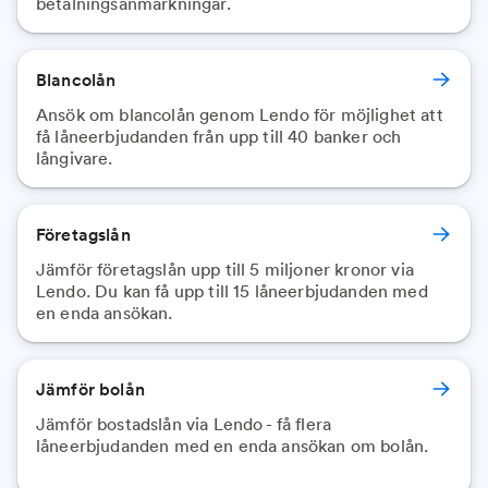
betalningsanmärkningar.
Blancolån
Ansök om blancolån genom Lendo för möjlighet att
få låneerbjudanden från upp till 40 banker och
långivare.
Företagslån
Jämför företagslån upp till 5 miljoner kronor via
Lendo. Du kan få upp till 15 låneerbjudanden med
en enda ansökan.
Jämför bolån
Jämför bostadslån via Lendo - få flera
låneerbjudanden med en enda ansökan om bolån.