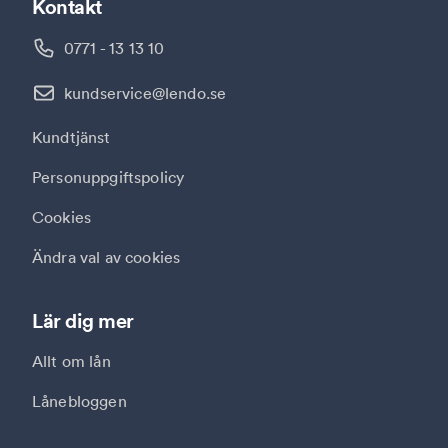
Kontakt
0771 - 13 13 10
kundservice@lendo.se
Kundtjänst
Personuppgiftspolicy
Cookies
Ändra val av cookies
Lär dig mer
Allt om lån
Lånebloggen