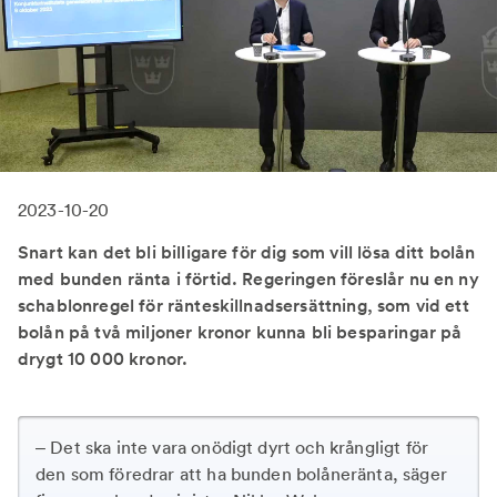
2023-10-20
Snart kan det bli billigare för dig som vill lösa ditt bolån
med bunden ränta i förtid. Regeringen föreslår nu en ny
schablonregel för ränteskillnadsersättning, som vid ett
bolån på två miljoner kronor kunna bli besparingar på
drygt 10 000 kronor.
– Det ska inte vara onödigt dyrt och krångligt för
den som föredrar att ha bunden bolåneränta, säger