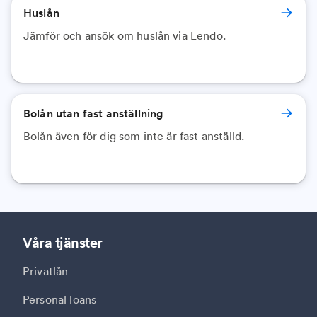
Huslån
Jämför och ansök om huslån via Lendo.
Bolån utan fast anställning
Bolån även för dig som inte är fast anställd.
Våra tjänster
Privatlån
Personal loans