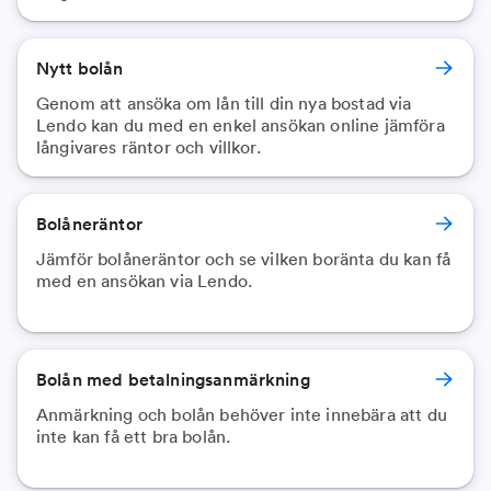
Nytt bolån
Genom att ansöka om lån till din nya bostad via
Lendo kan du med en enkel ansökan online jämföra
långivares räntor och villkor.
Bolåneräntor
Jämför bolåneräntor och se vilken boränta du kan få
med en ansökan via Lendo.
Bolån med betalningsanmärkning
Anmärkning och bolån behöver inte innebära att du
inte kan få ett bra bolån.