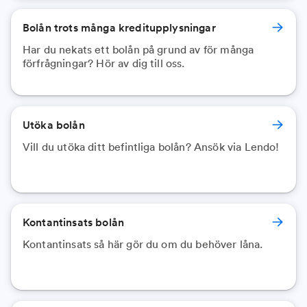
Bolån trots många kreditupplysningar
Har du nekats ett bolån på grund av för många
förfrågningar? Hör av dig till oss.
Utöka bolån
Vill du utöka ditt befintliga bolån? Ansök via Lendo!
Kontantinsats bolån
Kontantinsats så här gör du om du behöver låna.