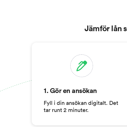
Jämför lån sn
1. Gör en ansökan
Fyll i din ansökan digitalt. Det
tar runt 2 minuter.