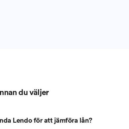
innan du väljer
nda Lendo för att jämföra lån?