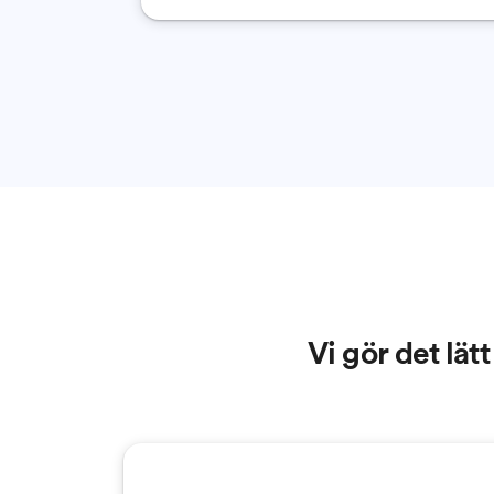
Vi gör det lät