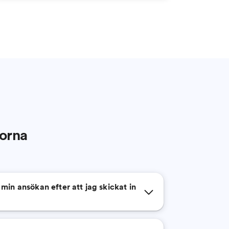
gorna
 min ansökan efter att jag skickat in