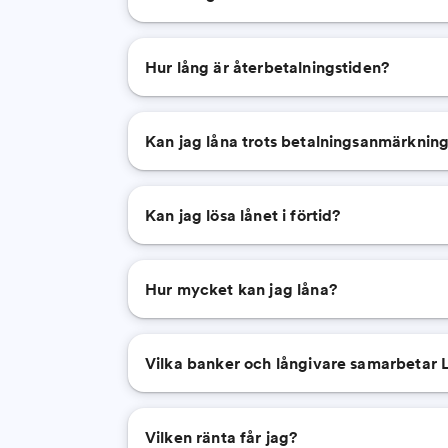
Hur lång är återbetalningstiden?
Kan jag låna trots betalningsanmärknin
Kan jag lösa lånet i förtid?
Hur mycket kan jag låna?
Vilka banker och långivare samarbetar
Vilken ränta får jag?