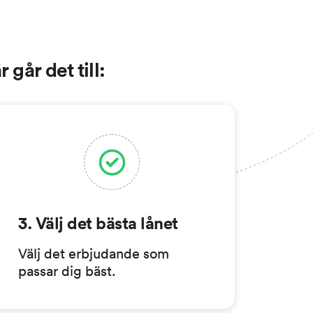
 går det till:
3. Välj det bästa lånet
Välj det erbjudande som
passar dig bäst.