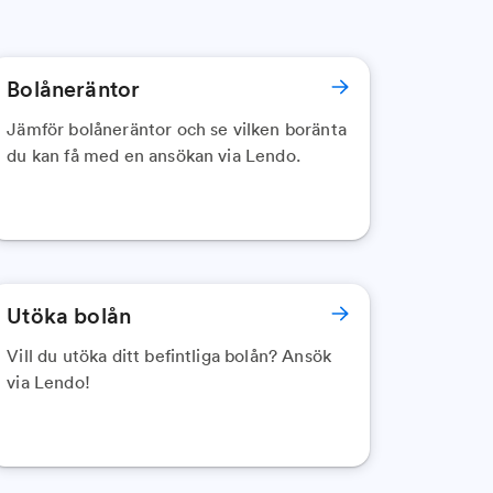
Bolåneräntor
Jämför bolåneräntor och se vilken boränta
du kan få med en ansökan via Lendo.
Utöka bolån
Vill du utöka ditt befintliga bolån? Ansök
via Lendo!