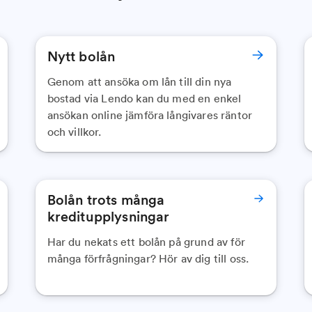
Nytt bolån
Genom att ansöka om lån till din nya
bostad via Lendo kan du med en enkel
ansökan online jämföra långivares räntor
och villkor.
Bolån trots många
kreditupplysningar
Har du nekats ett bolån på grund av för
många förfrågningar? Hör av dig till oss.