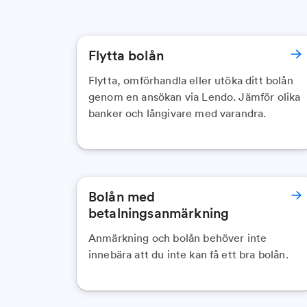
Flytta bolån
Flytta, omförhandla eller utöka ditt bolån
genom en ansökan via Lendo. Jämför olika
banker och långivare med varandra.
Bolån med
betalningsanmärkning
Anmärkning och bolån behöver inte
innebära att du inte kan få ett bra bolån.