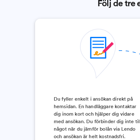
Följ de tre 
Du fyller enkelt i ansökan direkt på
hemsidan. En handläggare kontaktar
dig inom kort och hjälper dig vidare
med ansökan. Du förbinder dig inte til
något när du jämför bolån via Lendo
och ansökan är helt kostnadsfri.