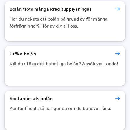
Bolån trots många kreditupplysningar
Har du nekats ett bolån på grund av för många
förfrågningar? Hör av dig till oss.
Utöka bolån
Vill du utöka ditt befintliga bolån? Ansök via Lendo!
Kontantinsats bolån
Kontantinsats så här gör du om du behöver låna.