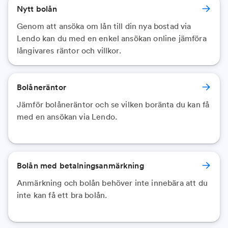
Nytt bolån
Genom att ansöka om lån till din nya bostad via
Lendo kan du med en enkel ansökan online jämföra
långivares räntor och villkor.
Bolåneräntor
Jämför bolåneräntor och se vilken boränta du kan få
med en ansökan via Lendo.
Bolån med betalningsanmärkning
Anmärkning och bolån behöver inte innebära att du
inte kan få ett bra bolån.