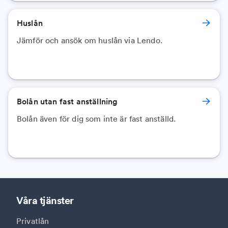
Huslån
Jämför och ansök om huslån via Lendo.
Bolån utan fast anställning
Bolån även för dig som inte är fast anställd.
Våra tjänster
Privatlån