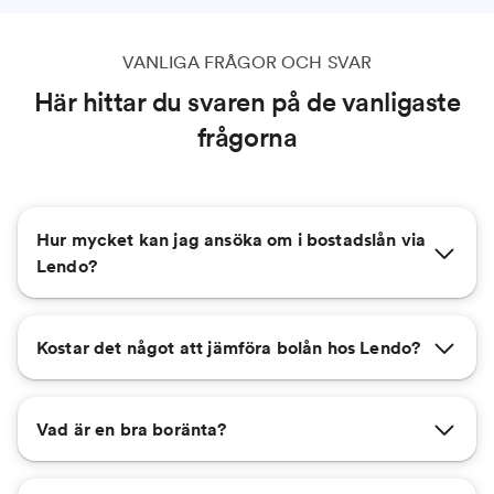
VANLIGA FRÅGOR OCH SVAR
Här hittar du svaren på de vanligaste
frågorna
Hur mycket kan jag ansöka om i bostadslån via
Lendo?
Kostar det något att jämföra bolån hos Lendo?
Vad är en bra boränta?