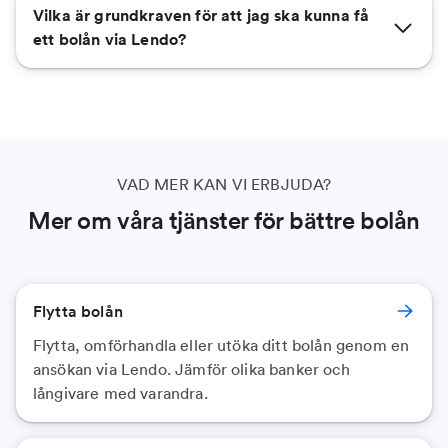
Vilka är grundkraven för att jag ska kunna få
ett bolån via Lendo?
VAD MER KAN VI ERBJUDA?
Mer om våra tjänster för bättre bolån
Flytta bolån
Flytta, omförhandla eller utöka ditt bolån genom en
ansökan via Lendo. Jämför olika banker och
långivare med varandra.