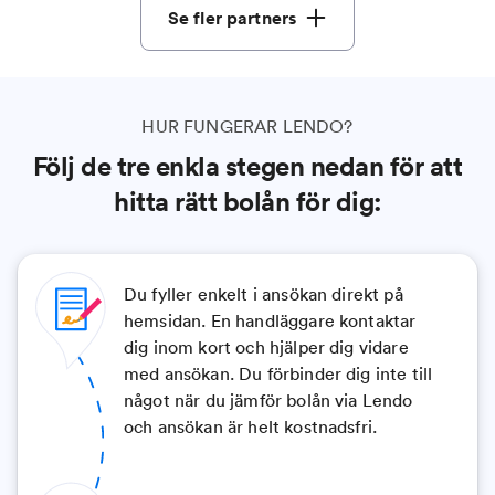
Se fler partners
HUR FUNGERAR LENDO?
Följ de tre enkla stegen nedan för att
hitta rätt bolån för dig:
Du fyller enkelt i ansökan direkt på
hemsidan. En handläggare kontaktar
dig inom kort och hjälper dig vidare
med ansökan. Du förbinder dig inte till
något när du jämför bolån via Lendo
och ansökan är helt kostnadsfri.