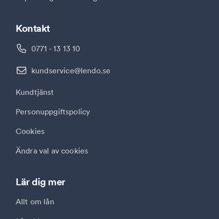
Kontakt
0771 - 13 13 10
kundservice@lendo.se
Kundtjänst
Personuppgiftspolicy
Cookies
Ändra val av cookies
Lär dig mer
Allt om lån