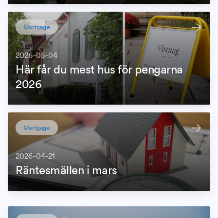
Mortgage
2026-05-04
Här får du mest hus för pengarna
2026
Mortgage
2026-04-21
Räntesmällen i mars