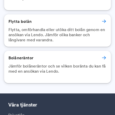
Flytta bolån
Flytta, omförhandla eller utöka ditt bolån genom en
ansökan via Lendo. Jämför olika banker och
långivare med varandra.
Bolåneräntor
Jämför bolåneräntor och se vilken boränta du kan få
med en ansökan via Lendo.
Våra tjänster