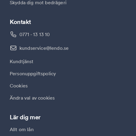
Skydda dig mot bedrägeri
Kontakt
0771 - 13 13 10
kundservice@lendo.se
Kundtjänst
Personuppgiftspolicy
Cookies
Ändra val av cookies
Lär dig mer
Allt om lån