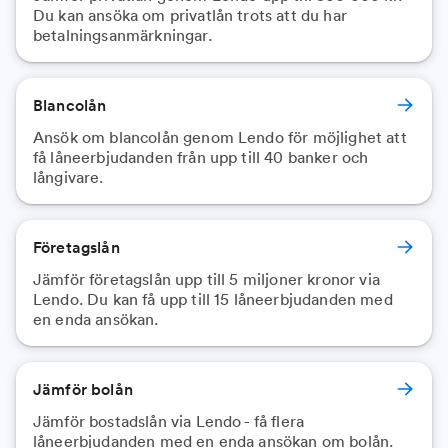
Du kan ansöka om privatlån trots att du har
betalningsanmärkningar.
Blancolån
Ansök om blancolån genom Lendo för möjlighet att
få låneerbjudanden från upp till 40 banker och
långivare.
Företagslån
Jämför företagslån upp till 5 miljoner kronor via
Lendo. Du kan få upp till 15 låneerbjudanden med
en enda ansökan.
Jämför bolån
Jämför bostadslån via Lendo - få flera
låneerbjudanden med en enda ansökan om bolån.