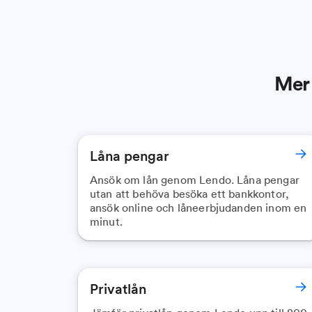
Mer 
Låna pengar
Ansök om lån genom Lendo. Låna pengar
utan att behöva besöka ett bankkontor,
ansök online och låneerbjudanden inom en
minut.
Privatlån