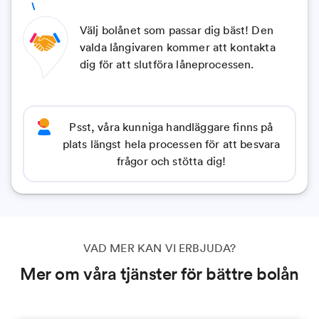
Välj bolånet som passar dig bäst! Den
valda långivaren kommer att kontakta
dig för att slutföra låneprocessen.
Psst, våra kunniga handläggare finns på
plats längst hela processen för att besvara
frågor och stötta dig!
VAD MER KAN VI ERBJUDA?
Mer om våra tjänster för bättre bolån