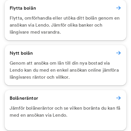
Flytta bolån
Flytta, omförhandla eller utöka ditt bolån genom en
ansökan via Lendo. Jämför olika banker och
långivare med varandra.
Nytt bolån
Genom att ansöka om lån till din nya bostad via
Lendo kan du med en enkel ansökan online jämföra
långivares räntor och villkor.
Bolåneräntor
Jämför bolåneräntor och se vilken boränta du kan få
med en ansökan via Lendo.