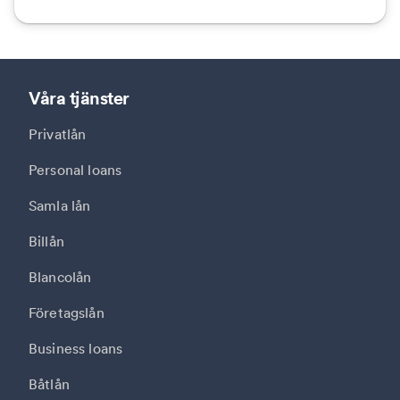
Våra tjänster
Privatlån
Personal loans
Samla lån
Billån
Blancolån
Företagslån
Business loans
Båtlån