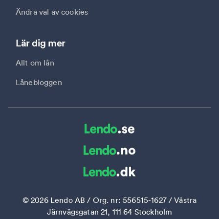
Ändra val av cookies
Lär dig mer
Allt om lån
Lånebloggen
©
2026
Lendo AB / Org. nr: 556515-1627 / Västra
Järnvägsgatan 21, 111 64 Stockholm