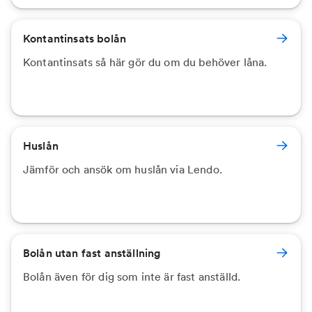
Kontantinsats bolån
Kontantinsats så här gör du om du behöver låna.
Huslån
Jämför och ansök om huslån via Lendo.
Bolån utan fast anställning
Bolån även för dig som inte är fast anställd.