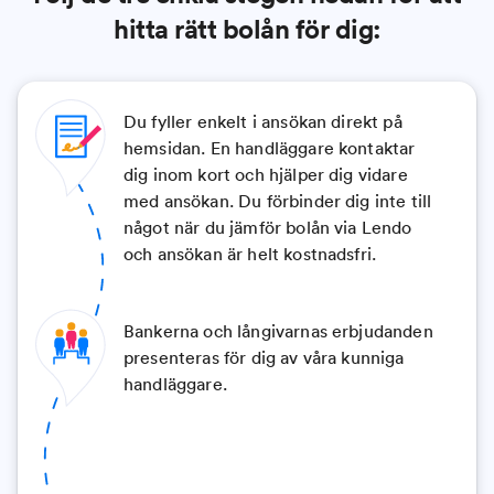
hitta rätt bolån för dig:
Du fyller enkelt i ansökan direkt på
hemsidan. En handläggare kontaktar
dig inom kort och hjälper dig vidare
med ansökan. Du förbinder dig inte till
något när du jämför bolån via Lendo
och ansökan är helt kostnadsfri.
Bankerna och långivarnas erbjudanden
presenteras för dig av våra kunniga
handläggare.