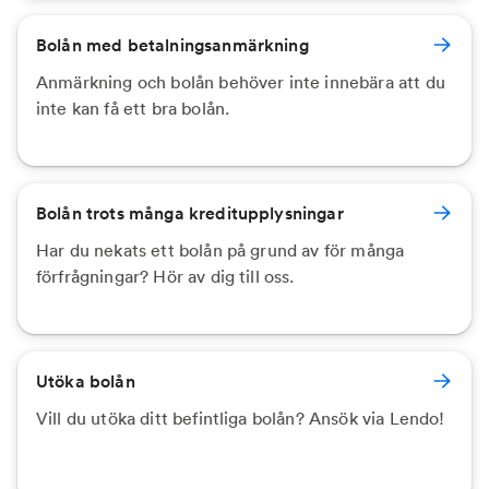
Bolån med betalningsanmärkning
Anmärkning och bolån behöver inte innebära att du
inte kan få ett bra bolån.
Bolån trots många kreditupplysningar
Har du nekats ett bolån på grund av för många
förfrågningar? Hör av dig till oss.
Utöka bolån
Vill du utöka ditt befintliga bolån? Ansök via Lendo!