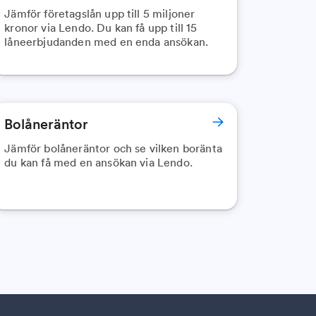
Jämför företagslån upp till 5 miljoner
kronor via Lendo. Du kan få upp till 15
låneerbjudanden med en enda ansökan.
Bolåneräntor
Jämför bolåneräntor och se vilken boränta
du kan få med en ansökan via Lendo.