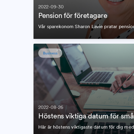
2022-09-30
Pension för företagare
Vår sparekonom Sharon Lavie pratar pension
Business
2022-08-26
Höstens viktiga datum för små
Här är höstens viktigaste datum för dig med