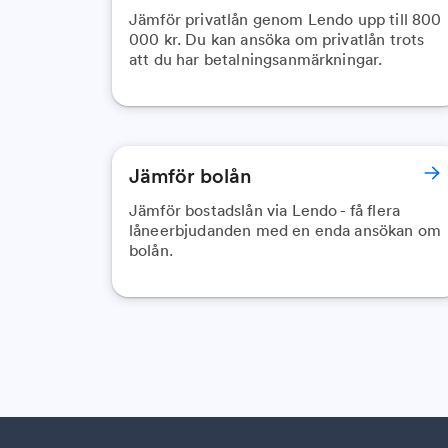
Jämför privatlån genom Lendo upp till 800
000 kr. Du kan ansöka om privatlån trots
att du har betalningsanmärkningar.
Jämför bolån
Jämför bostadslån via Lendo - få flera
låneerbjudanden med en enda ansökan om
bolån.