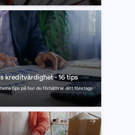
 kreditvärdighet - 16 tips
sta tips på hur du förbättrar ditt företags