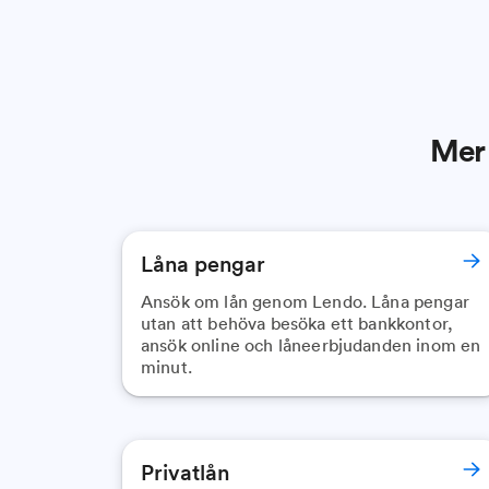
Mer 
Låna pengar
Ansök om lån genom Lendo. Låna pengar
utan att behöva besöka ett bankkontor,
ansök online och låneerbjudanden inom en
minut.
Privatlån