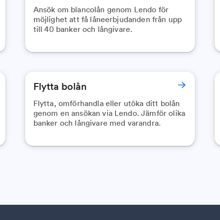
Ansök om blancolån genom Lendo för
möjlighet att få låneerbjudanden från upp
till 40 banker och långivare.
Flytta bolån
Flytta, omförhandla eller utöka ditt bolån
genom en ansökan via Lendo. Jämför olika
banker och långivare med varandra.