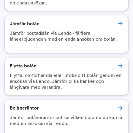
en enda ansökan.
Jämför bolån
Jämför bostadslån via Lendo - få flera
låneerbjudanden med en enda ansökan om bolån.
Flytta bolån
Flytta, omförhandla eller utöka ditt bolån genom en
ansökan via Lendo. Jämför olika banker och
långivare med varandra.
Bolåneräntor
Jämför bolåneräntor och se vilken boränta du kan få
med en ansökan via Lendo.