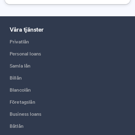
Våra tjänster
Privatlån
Personal loans
Samla lån
Billån
Blancolån
Företagslån
Business loans
Båtlån