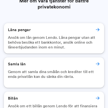
Mer om våra tjänster för bättre
privatekonomi
Låna pengar
Ansök om lån genom Lendo. Låna pengar utan att
behöva besöka ett bankkontor, ansök online och
låneerbjudanden inom en minut.
Samla lån
Genom att samla dina smålån och krediter till ett
enda privatlån kan du sänka din ränta.
Billån
Ansök om ett billån genom Lendo för att finansiera