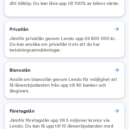
ditt bilköp. Du kan låna upp till 100% av bilens värde.
Privatlån
Jämför privatlån genom Lendo upp till 800 000 kr.
Du kan ansöka om privatlån trots att du har
betalningsanmärkningar.
Blancolån
Ansök om blancolån genom Lendo för möjlighet att
få låneerbjudanden från upp till 40 banker och
långivare.
Företagslån
Jämför företagslån upp till 5 miljoner kronor via
Lendo. Du kan få upp till 15 låneerbjudanden med